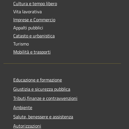
Cultura e tempo libero
Vita lavorativa
Imprese e Commercio
Appalti pubblici
Catasto e urbanistica
Turismo
Mobilità e trasporti
Educazione e formazione
Giustizia e sicurezza pubblica
Tributi,finanze e contravvenzioni
Ambiente
Salute, benessere e assistenza
Autorizzazioni