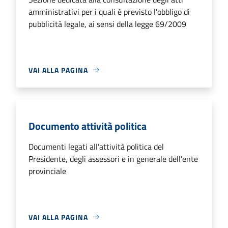
amministrativi per i quali è previsto l'obbligo di
pubblicità legale, ai sensi della legge 69/2009
VAI ALLA PAGINA
Documento attività politica
Documenti legati all'attività politica del
Presidente, degli assessori e in generale dell'ente
provinciale
VAI ALLA PAGINA