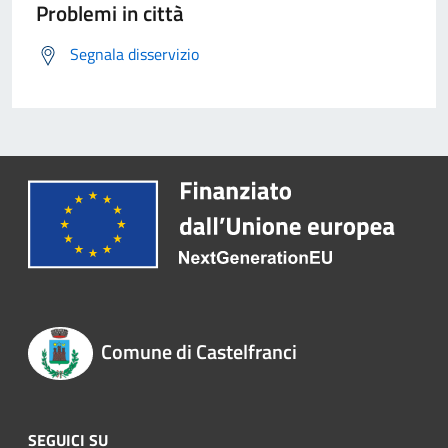
Problemi in città
Segnala disservizio
Comune di Castelfranci
SEGUICI SU