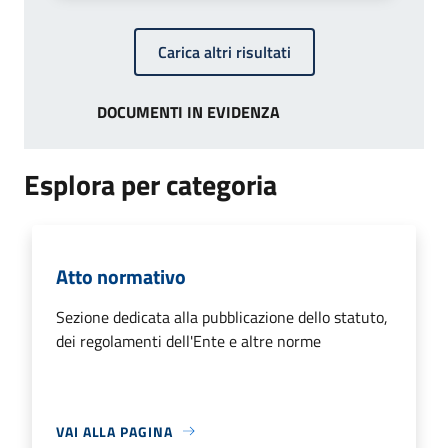
Carica altri risultati
DOCUMENTI IN EVIDENZA
Esplora per categoria
Atto normativo
Sezione dedicata alla pubblicazione dello statuto,
dei regolamenti dell'Ente e altre norme
VAI ALLA PAGINA