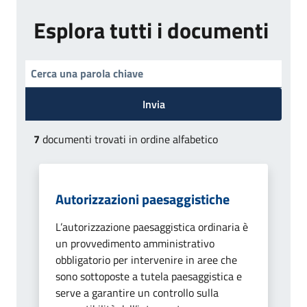
Esplora tutti i documenti
Invia
7
documenti trovati in ordine alfabetico
Autorizzazioni paesaggistiche
L’autorizzazione paesaggistica ordinaria è
un provvedimento amministrativo
obbligatorio per intervenire in aree che
sono sottoposte a tutela paesaggistica e
serve a garantire un controllo sulla