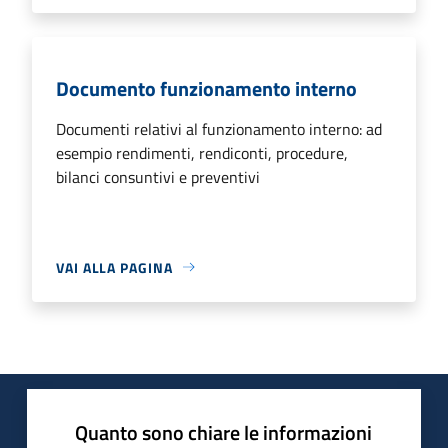
Documento funzionamento interno
Documenti relativi al funzionamento interno: ad
esempio rendimenti, rendiconti, procedure,
bilanci consuntivi e preventivi
VAI ALLA PAGINA
Quanto sono chiare le informazioni