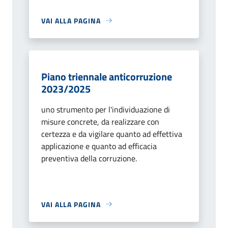
VAI ALLA PAGINA
Piano triennale anticorruzione
2023/2025
uno strumento per l'individuazione di
misure concrete, da realizzare con
certezza e da vigilare quanto ad effettiva
applicazione e quanto ad efficacia
preventiva della corruzione.
VAI ALLA PAGINA