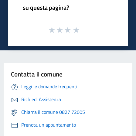
su questa pagina?
Contatta il comune
Leggi le domande frequenti
Richiedi Assistenza
Chiama il comune 0827 72005
Prenota un appuntamento