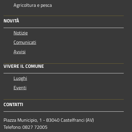
Agricoltura e pesca
NOVITÀ
Notizie
Comunicati
Avvisi
VIVERE IL COMUNE
Luoghi
Eventi
CONTATTI
Piazza Municipio, 1 - 83040 Castelfranci (AV)
Telefono: 0827 72005