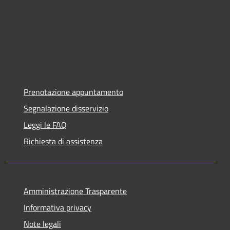
Prenotazione appuntamento
Segnalazione disservizio
Leggi le FAQ
Richiesta di assistenza
Amministrazione Trasparente
Informativa privacy
Note legali