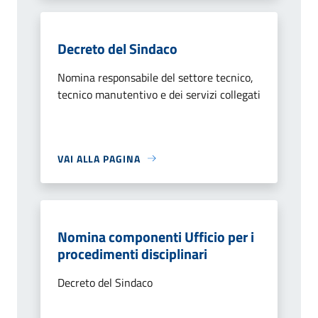
Decreto del Sindaco
Nomina responsabile del settore tecnico,
tecnico manutentivo e dei servizi collegati
VAI ALLA PAGINA
Nomina componenti Ufficio per i
procedimenti disciplinari
Decreto del Sindaco