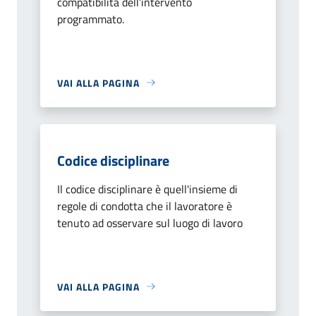
compatibilità dell’intervento
programmato.
VAI ALLA PAGINA
Codice disciplinare
Il codice disciplinare è quell'insieme di
regole di condotta che il lavoratore è
tenuto ad osservare sul luogo di lavoro
VAI ALLA PAGINA