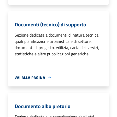
Documenti (tecnico) di supporto
Sezione dedicata a documenti di natura tecnica
quali pianificazione urbanistica e di settore,
documenti di progetto, edilizia, carta dei servizi,
statistiche e altre pubblicazioni generiche
VAI ALLA PAGINA
Documento albo pretorio
Sezione dedicata alla consultazione degli atti