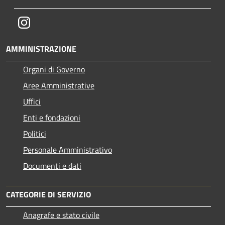
Instagram
AMMINISTRAZIONE
Organi di Governo
Aree Amministrative
Uffici
Enti e fondazioni
Politici
Personale Amministrativo
Documenti e dati
CATEGORIE DI SERVIZIO
Anagrafe e stato civile