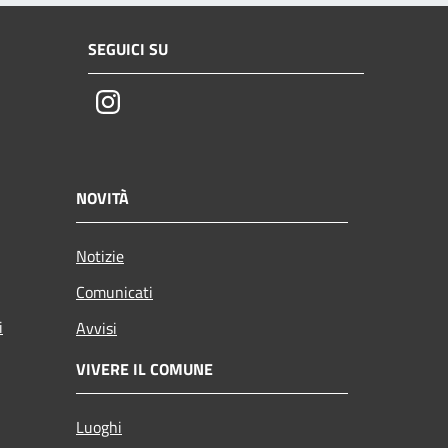
SEGUICI SU
Instagram
NOVITÀ
Notizie
Comunicati
i
Avvisi
VIVERE IL COMUNE
Luoghi