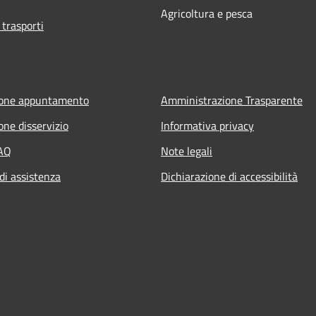
Agricoltura e pesca
 trasporti
ione appuntamento
Amministrazione Trasparente
one disservizio
Informativa privacy
FAQ
Note legali
di assistenza
Dichiarazione di accessibilità