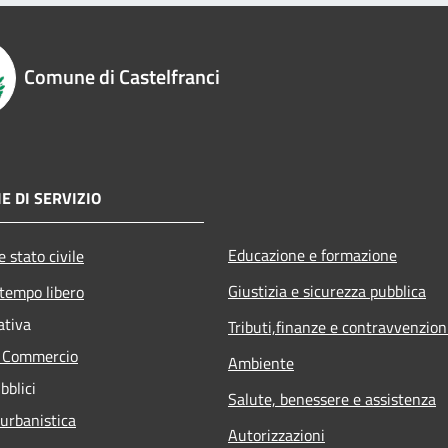
Comune di Castelfranci
E DI SERVIZIO
Educazione e formazione
 stato civile
Giustizia e sicurezza pubblica
 tempo libero
ativa
Tributi,finanze e contravvenzion
e Commercio
Ambiente
bblici
Salute, benessere e assistenza
 urbanistica
Autorizzazioni