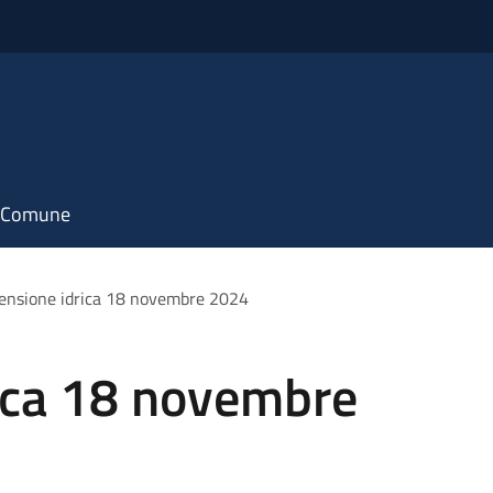
il Comune
ensione idrica 18 novembre 2024
ica 18 novembre