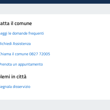
atta il comune
Leggi le domande frequenti
Richiedi Assistenza
Chiama il comune 0827 72005
Prenota un appuntamento
lemi in città
Segnala disservizio