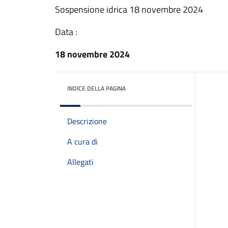
Sospensione idrica 18 novembre 2024
Data :
18 novembre 2024
INDICE DELLA PAGINA
Descrizione
A cura di
Allegati