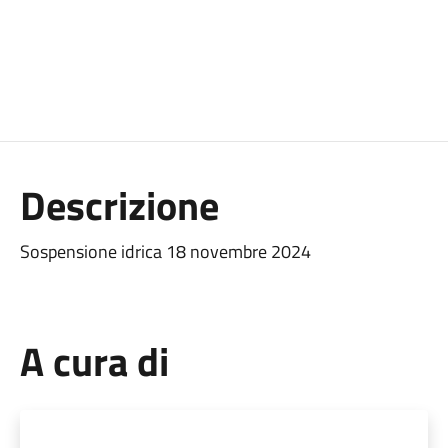
Descrizione
Sospensione idrica 18 novembre 2024
A cura di