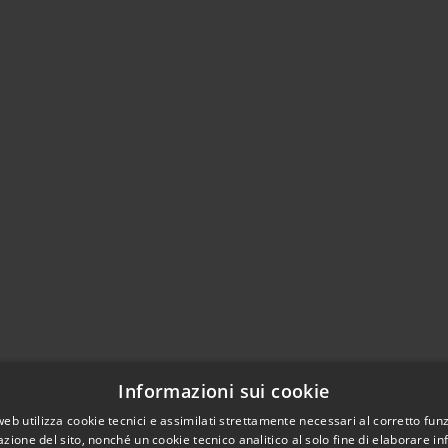
Informazioni sui cookie
web utilizza cookie tecnici e assimilati strettamente necessari al corretto fu
azione del sito, nonché un cookie tecnico analitico al solo fine di elaborare i