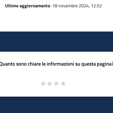
Ultimo aggiornamento
: 18 novembre 2024, 12:52
Quanto sono chiare le informazioni su questa pagina