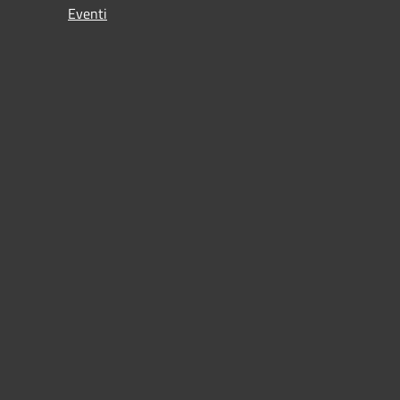
Eventi