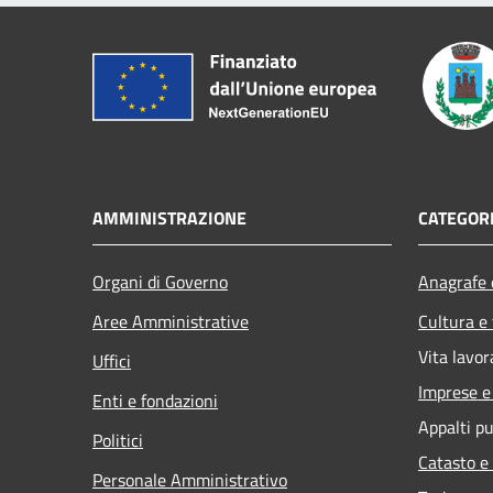
AMMINISTRAZIONE
CATEGORI
Organi di Governo
Anagrafe e
Aree Amministrative
Cultura e
Vita lavor
Uffici
Imprese 
Enti e fondazioni
Appalti pu
Politici
Catasto e
Personale Amministrativo