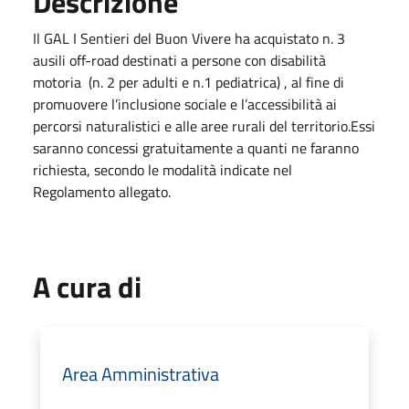
Descrizione
Il GAL I Sentieri del Buon Vivere ha acquistato n. 3
ausili off-road destinati a persone con disabilità
motoria (n. 2 per adulti e n.1 pediatrica) , al fine di
promuovere l’inclusione sociale e l’accessibilità ai
percorsi naturalistici e alle aree rurali del territorio.Essi
saranno concessi gratuitamente a quanti ne faranno
richiesta, secondo le modalità indicate nel
Regolamento allegato.
A cura di
Area Amministrativa