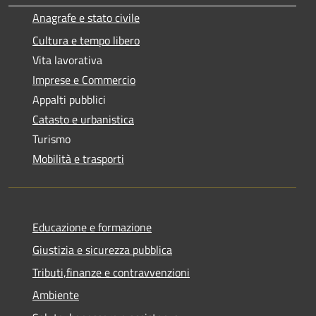
Anagrafe e stato civile
Cultura e tempo libero
Vita lavorativa
Imprese e Commercio
Appalti pubblici
Catasto e urbanistica
Turismo
Mobilità e trasporti
Educazione e formazione
Giustizia e sicurezza pubblica
Tributi,finanze e contravvenzioni
Ambiente