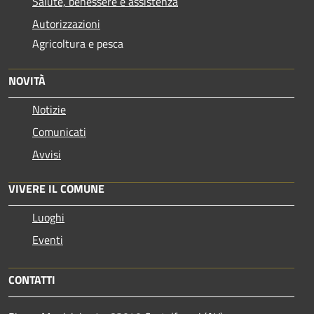
Salute, benessere e assistenza
Autorizzazioni
Agricoltura e pesca
NOVITÀ
Notizie
Comunicati
Avvisi
VIVERE IL COMUNE
Luoghi
Eventi
CONTATTI