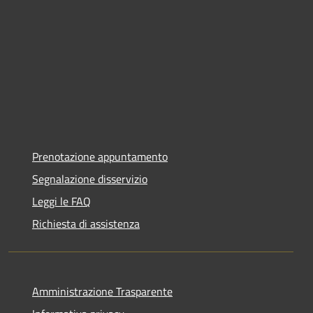
Prenotazione appuntamento
Segnalazione disservizio
Leggi le FAQ
Richiesta di assistenza
Amministrazione Trasparente