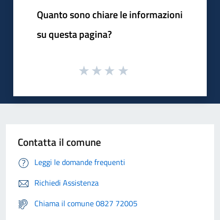
Quanto sono chiare le informazioni
su questa pagina?
Contatta il comune
Leggi le domande frequenti
Richiedi Assistenza
Chiama il comune 0827 72005