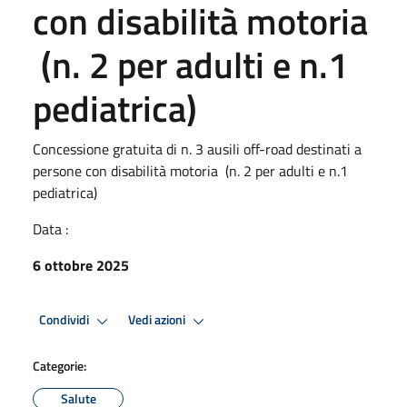
con disabilità motoria
(n. 2 per adulti e n.1
pediatrica)
Concessione gratuita di n. 3 ausili off-road destinati a
persone con disabilità motoria (n. 2 per adulti e n.1
pediatrica)
Data :
6 ottobre 2025
Condividi
Vedi azioni
Categorie:
Salute