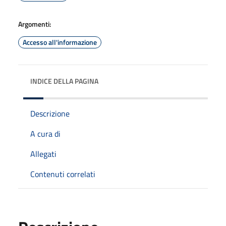
Argomenti:
Accesso all'informazione
INDICE DELLA PAGINA
Descrizione
A cura di
Allegati
Contenuti correlati