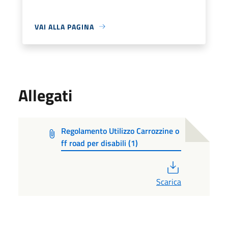
VAI ALLA PAGINA
Allegati
Regolamento Utilizzo Carrozzine o
ff road per disabili (1)
PDF
Scarica