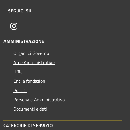
SEGUICI SU
Instagram
AMMINISTRAZIONE
Organi di Governo
Aree Amministrative
Uffici
Enti e fondazioni
Politici
Personale Amministrativo
Documenti e dati
CATEGORIE DI SERVIZIO