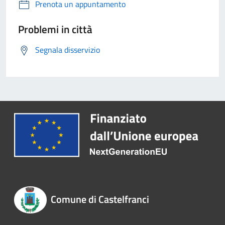
Prenota un appuntamento
Problemi in città
Segnala disservizio
Comune di Castelfranci