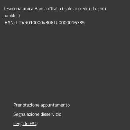
Tesoreria unica Banca d'Italia ( solo accrediti da enti
pubblici)
IBAN: IT24R0100004306TU0000016735
Prenotazione appuntamento
Segnalazione disservizio
Leggi le FAQ