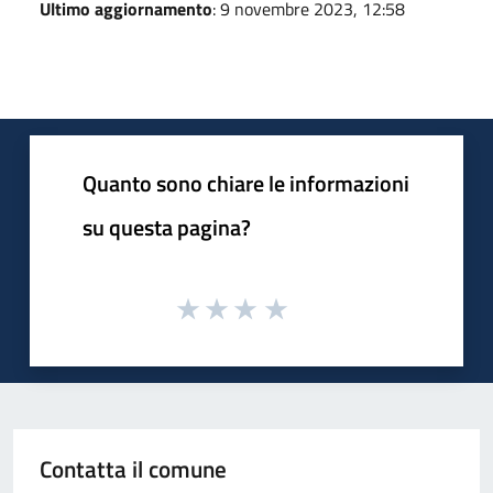
Ultimo aggiornamento
: 9 novembre 2023, 12:58
Quanto sono chiare le informazioni
su questa pagina?
Contatta il comune