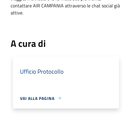
contattare AIR CAMPANIA attraverso le chat social già
attive.
A cura di
Ufficio Protocollo
VAI ALLA PAGINA