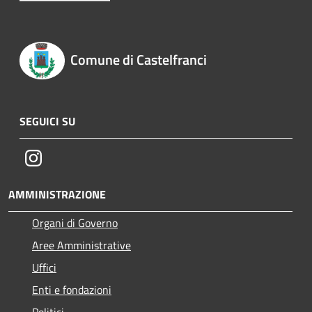
Comune di Castelfranci
SEGUICI SU
Instagram
AMMINISTRAZIONE
Organi di Governo
Aree Amministrative
Uffici
Enti e fondazioni
Politici