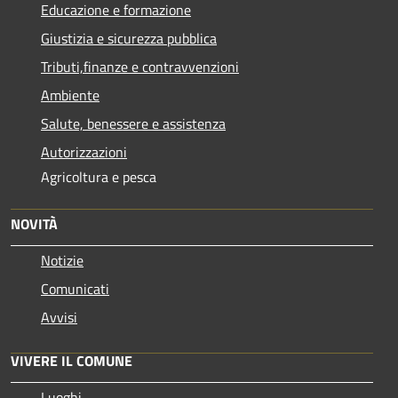
Educazione e formazione
Giustizia e sicurezza pubblica
Tributi,finanze e contravvenzioni
Ambiente
Salute, benessere e assistenza
Autorizzazioni
Agricoltura e pesca
NOVITÀ
Notizie
Comunicati
Avvisi
VIVERE IL COMUNE
Luoghi