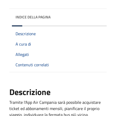
INDICE DELLA PAGINA
Descrizione
A cura di
Allegati
Contenuti correlati
Descrizione
Tramite l'App Air Campania sarà possibile acquistare
ticket ed abbonamenti mensili, pianificare il proprio
viaggio, individuare la fermata bus più vicina,