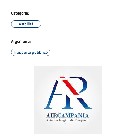
Categorie:
Viabilità
Argomenti:
Trasporto pubblico