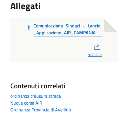
Allegati
Comunicazione_Sindaci_-_Lancio
_Applicazione_AIR_CAMPANIA
PDF
Scarica
Contenuti correlati
ordinanza chiusura strada
Nuova corsa AIR
Ordinanza Provincia di Avellino