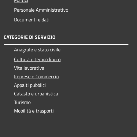
Personale Amministrativo
Documenti e dati
CATEGORIE DI SERVIZIO
Anagrafe e stato civile
Cultura e tempo libero
Vita lavorativa
Imprese e Commercio
Appalti pubblici
Catasto e urbanistica
Turismo
Mobilità e trasporti