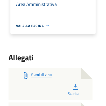
Area Amministrativa
VAI ALLA PAGINA
Allegati
fiumi di vino
PDF
Scarica