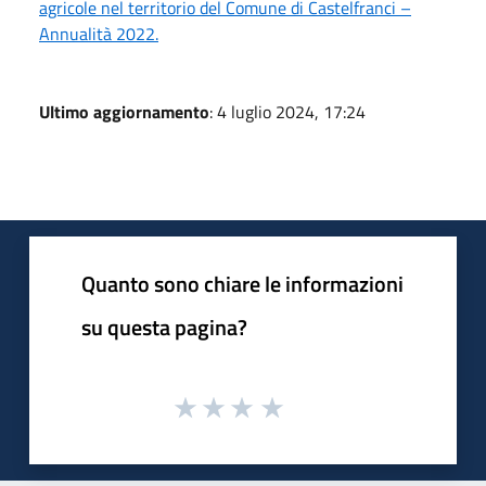
agricole nel territorio del Comune di Castelfranci –
Annualità 2022.
Ultimo aggiornamento
: 4 luglio 2024, 17:24
Quanto sono chiare le informazioni
su questa pagina?