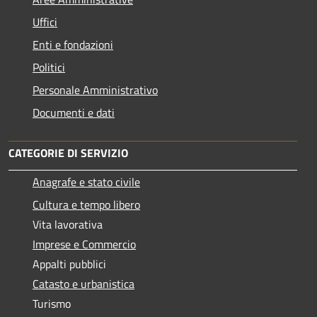
Uffici
Enti e fondazioni
Politici
Personale Amministrativo
Documenti e dati
CATEGORIE DI SERVIZIO
Anagrafe e stato civile
Cultura e tempo libero
Vita lavorativa
Imprese e Commercio
Appalti pubblici
Catasto e urbanistica
Turismo