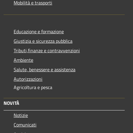
Mobilità e trasporti
Educazione e formazione
Giustizia e sicurezza pubblica
Tributi,finanze e contravvenzioni
Ambiente
Salute, benessere e assistenza
Autorizzazioni
Agricoltura e pesca
NOVITÀ
Notizie
Comunicati