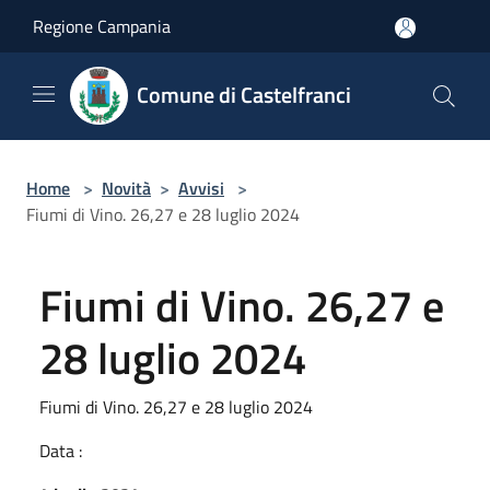
Salta al contenuto principale
Regione Campania
Comune di Castelfranci
Home
>
Novità
>
Avvisi
>
Fiumi di Vino. 26,27 e 28 luglio 2024
Fiumi di Vino. 26,27 e
28 luglio 2024
Fiumi di Vino. 26,27 e 28 luglio 2024
Data :