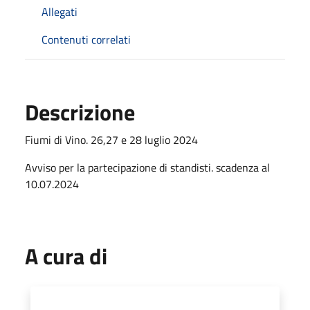
Allegati
Contenuti correlati
Descrizione
Fiumi di Vino. 26,27 e 28 luglio 2024
Avviso per la partecipazione di standisti. scadenza al
10.07.2024
A cura di