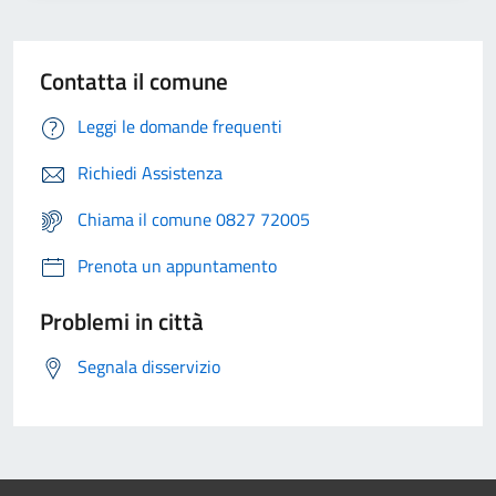
Contatta il comune
Leggi le domande frequenti
Richiedi Assistenza
Chiama il comune 0827 72005
Prenota un appuntamento
Problemi in città
Segnala disservizio