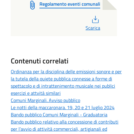
Regolamento eventi comunali
PDF
Scarica
Contenuti correlati
Ordinanza per la disciplina delle emissioni sonore e per
la tutela della quiete pubblica connesse a forme di
spettacolo e di intrattenimento musicale nei publici
esercizi e attvità similari
Comuni Marginali. Avviso pubblico
Le notti della maccaronara. 19, 20 e 21 luglio 2024
Bando pubblico Comuni Marginali - Graduatoria
Bando pubblico relativo alla concessione di contributi
per l’avvio di attività commerciali, artigianali ed