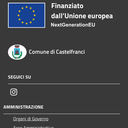
Comune di Castelfranci
SEGUICI SU
Instagram
AMMINISTRAZIONE
Organi di Governo
Aree Amministrative