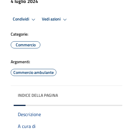
4 luglio 2024
Condividi
Vedi azioni
Categorie:
Commercio
Argomenti:
Commercio ambulante
INDICE DELLA PAGINA
Descrizione
A cura di