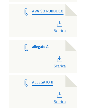
AVVISO PUBBLICO
PDF
Scarica
allegato A
PDF
Scarica
ALLEGATO B
PDF
Scarica