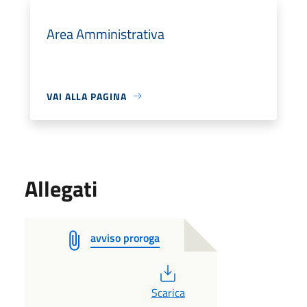
Area Amministrativa
VAI ALLA PAGINA
Allegati
avviso proroga
PDF
Scarica