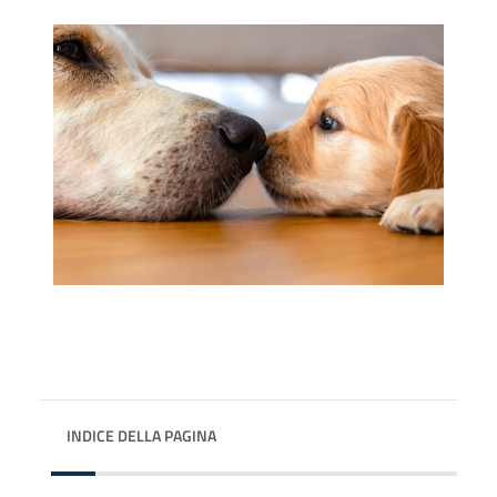
INDICE DELLA PAGINA