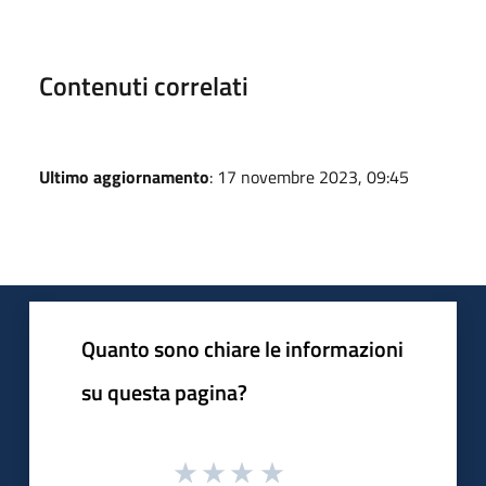
Contenuti correlati
Ultimo aggiornamento
: 17 novembre 2023, 09:45
Quanto sono chiare le informazioni
su questa pagina?