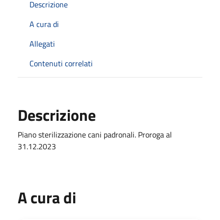
Descrizione
A cura di
Allegati
Contenuti correlati
Descrizione
Piano sterilizzazione cani padronali. Proroga al
31.12.2023
A cura di