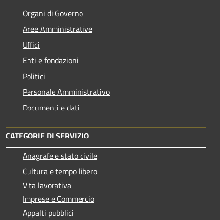
Organi di Governo
Aree Amministrative
Uffici
Enti e fondazioni
Politici
Personale Amministrativo
Documenti e dati
CATEGORIE DI SERVIZIO
Anagrafe e stato civile
Cultura e tempo libero
Vita lavorativa
Imprese e Commercio
Appalti pubblici