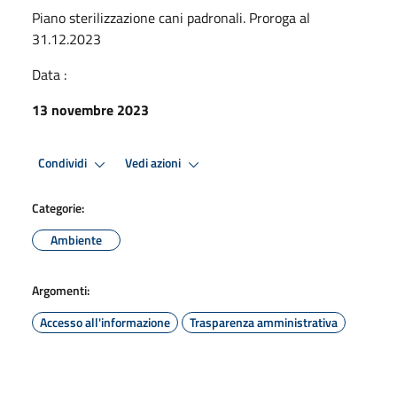
Piano sterilizzazione cani padronali. Proroga al
31.12.2023
Data :
13 novembre 2023
Condividi
Vedi azioni
Categorie:
Ambiente
Argomenti:
Accesso all'informazione
Trasparenza amministrativa