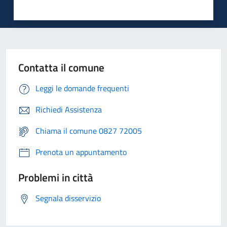
Contatta il comune
Leggi le domande frequenti
Richiedi Assistenza
Chiama il comune 0827 72005
Prenota un appuntamento
Problemi in città
Segnala disservizio