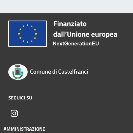
Comune di Castelfranci
SEGUICI SU
Instagram
AMMINISTRAZIONE