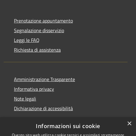
Prenotazione appuntamento
Segnalazione disservizio
Leggi le FAQ
Richiesta di assistenza
Amministrazione Trasparente
Informativa privacy
Note legali
Dichiarazione di accessibilità
×
Informazioni sui cookie
Questo sito web utilizza cookie tecnici e assimilati strettamente