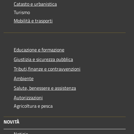
Catasto e urbanistica
Turismo
Mobilità e trasporti
Educazione e formazione
Giustizia e sicurezza pubblica
Tributi,finanze e contravvenzioni
Ambiente
Salute, benessere e assistenza
Autorizzazioni
Agricoltura e pesca
NOVITÀ
Notizie