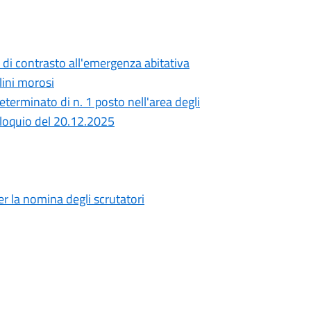
 di contrasto all'emergenza abitativa
lini morosi
eterminato di n. 1 posto nell'area degli
olloquio del 20.12.2025
 la nomina degli scrutatori