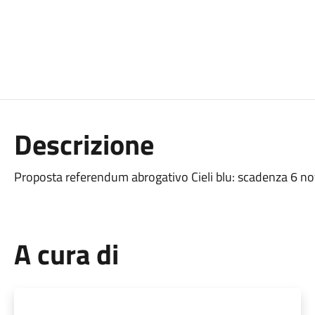
Descrizione
Proposta referendum abrogativo Cieli blu: scadenza 6 
A cura di