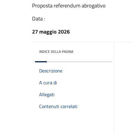
Proposta referendum abrogativo
Data :
27 maggio 2026
INDICE DELLA PAGINA
Descrizione
A cura di
Allegati
Contenuti correlati