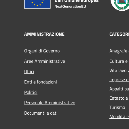
AMMINISTRAZIONE
CATEGORI
Organi di Governo
Anagrafe e
Aree Amministrative
Cultura e
Vita lavor
Uffici
Imprese 
Enti e fondazioni
Appalti pu
Politici
Catasto e
Personale Amministrativo
Turismo
Documenti e dati
Mobilità e