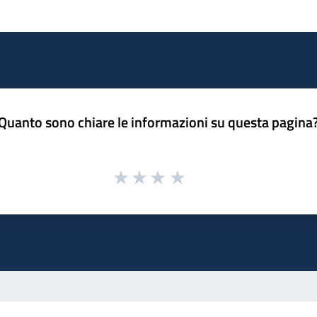
Quanto sono chiare le informazioni su questa pagina