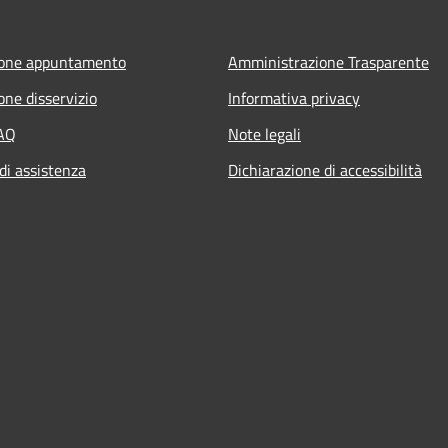
ione appuntamento
Amministrazione Trasparente
one disservizio
Informativa privacy
FAQ
Note legali
di assistenza
Dichiarazione di accessibilità