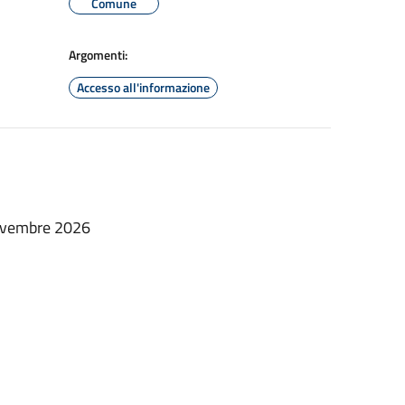
Comune
Argomenti:
Accesso all'informazione
novembre 2026