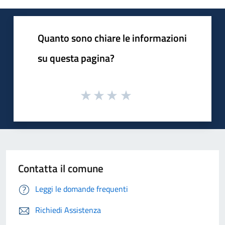
Quanto sono chiare le informazioni
su questa pagina?
Contatta il comune
Leggi le domande frequenti
Richiedi Assistenza