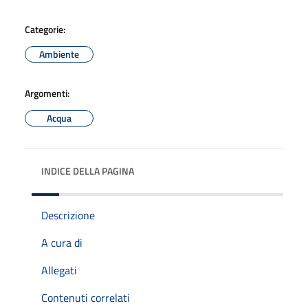
Categorie:
Ambiente
Argomenti:
Acqua
INDICE DELLA PAGINA
Descrizione
A cura di
Allegati
Contenuti correlati