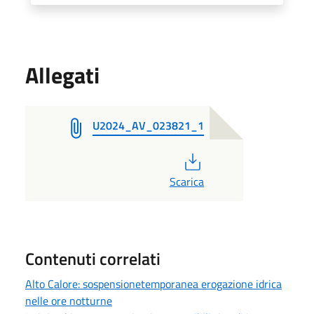
Allegati
U2024_AV_023821_1
PDF
Scarica
Contenuti correlati
Alto Calore: sospensionetemporanea erogazione idrica
nelle ore notturne