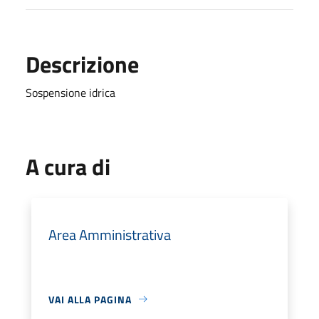
Descrizione
Sospensione idrica
A cura di
Area Amministrativa
VAI ALLA PAGINA