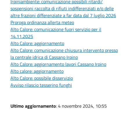
Irpiniambiente: comunicazione possibili ritardi/
sospensioni raccolta di rifiuti indifferenziati e/o delle
altre frazioni differenziate a far data dal 7 luglio 2026
Proroga ordinanza allerta meteo
Alto Calore: comunicazione fuori servizio per il
14.11.2025
Alto Calore: aggiornamento
Alto Calore: comunicazione chiusura intervento presso
la centrale idrica di Cassano Irpino
Alto Calore: aggiornamento lavori Cassano Irpino
Alto calore: aggiornamento
Alto Calore: possibile disservizio
Avviso rilascio tesserino funghi
Ultimo aggiornamento
: 4 novembre 2024, 10:55