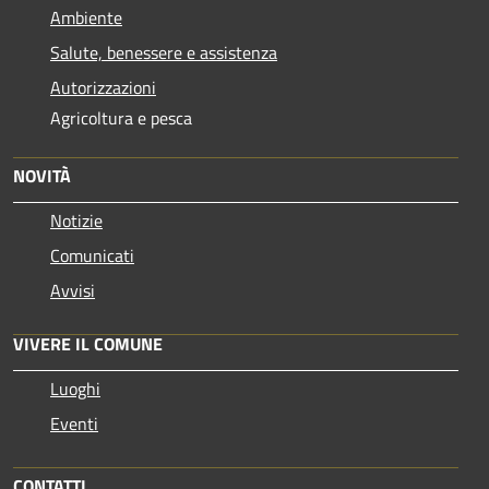
Ambiente
Salute, benessere e assistenza
Autorizzazioni
Agricoltura e pesca
NOVITÀ
Notizie
Comunicati
Avvisi
VIVERE IL COMUNE
Luoghi
Eventi
CONTATTI