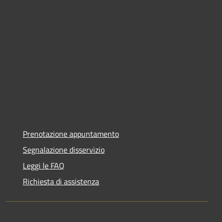
Prenotazione appuntamento
Segnalazione disservizio
Leggi le FAQ
Richiesta di assistenza