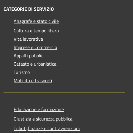
CATEGORIE DI SERVIZIO
Anagrafe e stato civile
Cultura e tempo libero
Vita lavorativa
Imprese e Commercio
Appalti pubblici
Catasto e urbanistica
Turismo
Mobilità e trasporti
Educazione e formazione
Giustizia e sicurezza pubblica
Tributi,finanze e contravvenzioni