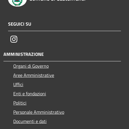
SEGUICI SU
Instagram
AMMINISTRAZIONE
Organi di Governo
Aree Amministrative
Uffici
Enti e fondazioni
Politici
Personale Amministrativo
Documenti e dati