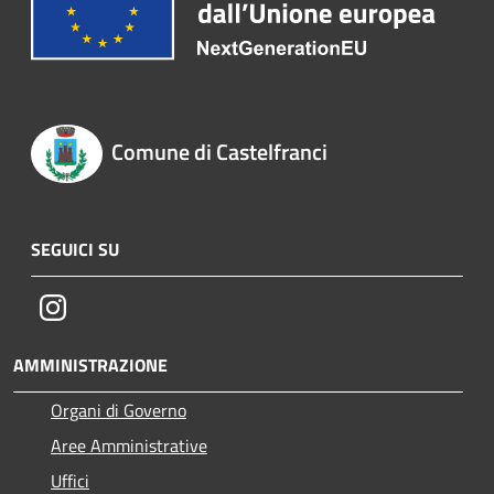
Comune di Castelfranci
SEGUICI SU
Instagram
AMMINISTRAZIONE
Organi di Governo
Aree Amministrative
Uffici