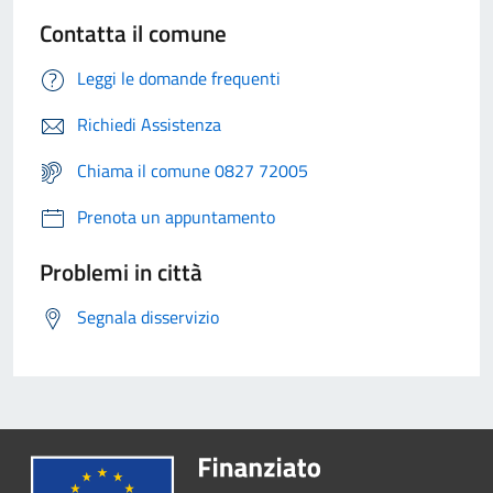
Contatta il comune
Leggi le domande frequenti
Richiedi Assistenza
Chiama il comune 0827 72005
Prenota un appuntamento
Problemi in città
Segnala disservizio