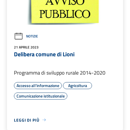
NOTIZIE
21 APRILE 2023
Delibera comune di Lioni
Programma di sviluppo rurale 2014-2020
Accesso all'informazione
Agricoltura
Comunicazione istituzionale
LEGGI DI PIÙ