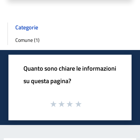
Categorie
Comune (1)
Quanto sono chiare le informazioni
su questa pagina?