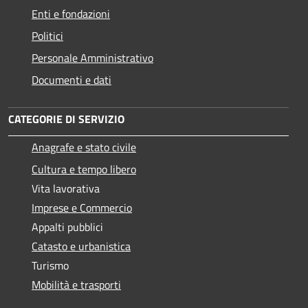
Enti e fondazioni
Politici
Personale Amministrativo
Documenti e dati
CATEGORIE DI SERVIZIO
Anagrafe e stato civile
Cultura e tempo libero
Vita lavorativa
Imprese e Commercio
Appalti pubblici
Catasto e urbanistica
Turismo
Mobilità e trasporti