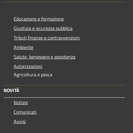
Educazione e formazione
Giustizia e sicurezza pubblica
Tributi,finanze e contravvenzioni
Ambiente
Salute, benessere e assistenza
Autorizzazioni
Agricoltura e pesca
NOVITÀ
Notizie
Comunicati
Avvisi