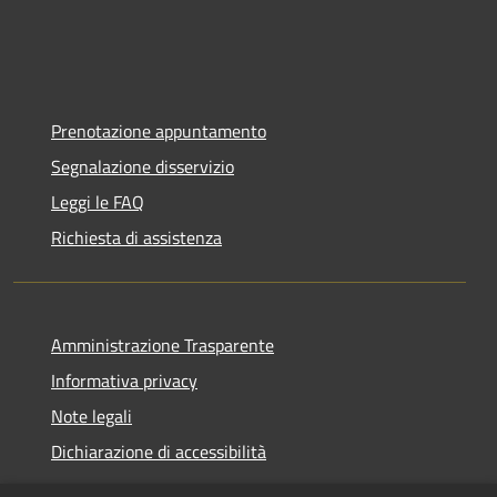
Prenotazione appuntamento
Segnalazione disservizio
Leggi le FAQ
Richiesta di assistenza
Amministrazione Trasparente
Informativa privacy
Note legali
Dichiarazione di accessibilità