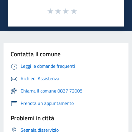
Contatta il comune
Leggi le domande frequenti
Richiedi Assistenza
Chiama il comune 0827 72005
Prenota un appuntamento
Problemi in città
Segnala disservizio