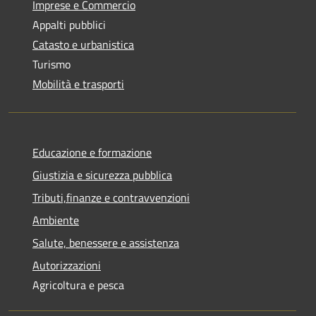
Imprese e Commercio
Appalti pubblici
Catasto e urbanistica
Turismo
Mobilità e trasporti
Educazione e formazione
Giustizia e sicurezza pubblica
Tributi,finanze e contravvenzioni
Ambiente
Salute, benessere e assistenza
Autorizzazioni
Agricoltura e pesca