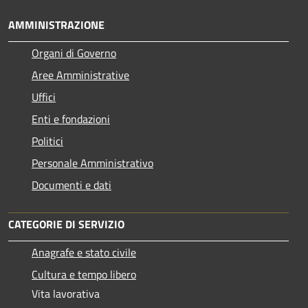
AMMINISTRAZIONE
Organi di Governo
Aree Amministrative
Uffici
Enti e fondazioni
Politici
Personale Amministrativo
Documenti e dati
CATEGORIE DI SERVIZIO
Anagrafe e stato civile
Cultura e tempo libero
Vita lavorativa