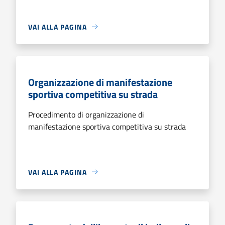
VAI ALLA PAGINA
Organizzazione di manifestazione
sportiva competitiva su strada
Procedimento di organizzazione di
manifestazione sportiva competitiva su strada
VAI ALLA PAGINA