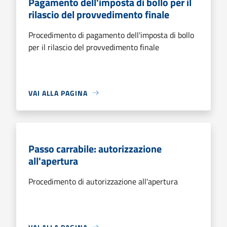
Pagamento dell'imposta di bollo per il
rilascio del provvedimento finale
Procedimento di pagamento dell'imposta di bollo
per il rilascio del provvedimento finale
VAI ALLA PAGINA
Passo carrabile: autorizzazione
all'apertura
Procedimento di autorizzazione all'apertura