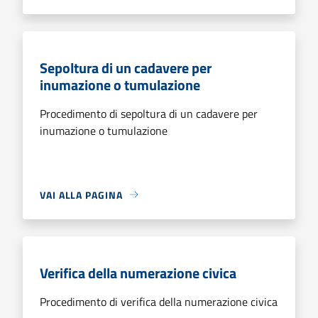
Sepoltura di un cadavere per
inumazione o tumulazione
Procedimento di sepoltura di un cadavere per
inumazione o tumulazione
VAI ALLA PAGINA
Verifica della numerazione civica
Procedimento di verifica della numerazione civica