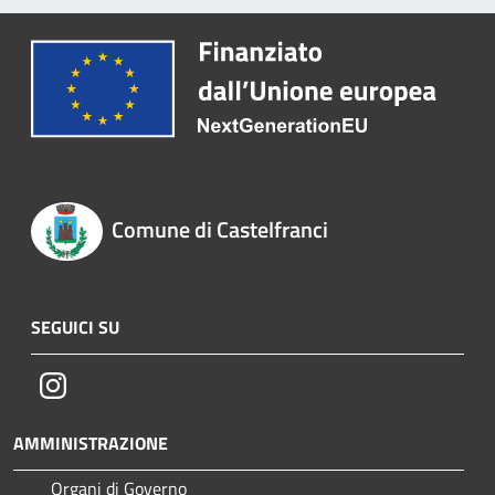
Comune di Castelfranci
SEGUICI SU
Instagram
AMMINISTRAZIONE
Organi di Governo