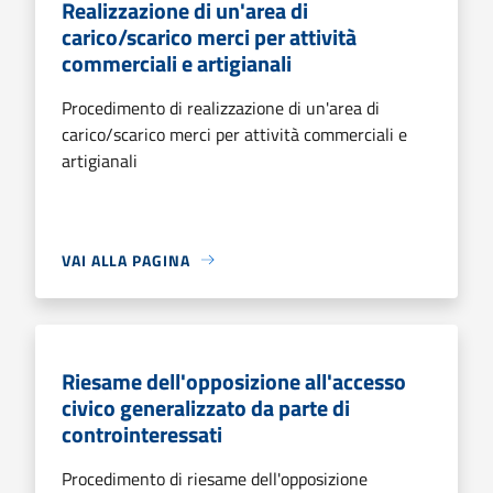
Realizzazione di un'area di
carico/scarico merci per attività
commerciali e artigianali
Procedimento di realizzazione di un'area di
carico/scarico merci per attività commerciali e
artigianali
VAI ALLA PAGINA
Riesame dell'opposizione all'accesso
civico generalizzato da parte di
controinteressati
Procedimento di riesame dell'opposizione