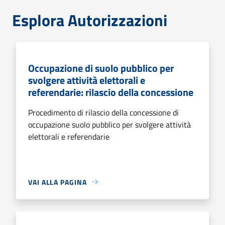
Esplora Autorizzazioni
Occupazione di suolo pubblico per
svolgere attività elettorali e
referendarie: rilascio della concessione
Procedimento di rilascio della concessione di
occupazione suolo pubblico per svolgere attività
elettorali e referendarie
VAI ALLA PAGINA