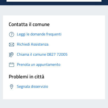
Contatta il comune
Leggi le domande frequenti
Richiedi Assistenza
Chiama il comune 0827 72005
Prenota un appuntamento
Problemi in città
Segnala disservizio