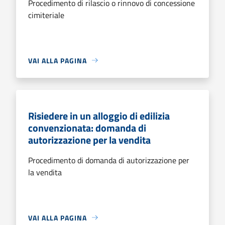
Procedimento di rilascio o rinnovo di concessione
cimiteriale
VAI ALLA PAGINA
Risiedere in un alloggio di edilizia
convenzionata: domanda di
autorizzazione per la vendita
Procedimento di domanda di autorizzazione per
la vendita
VAI ALLA PAGINA