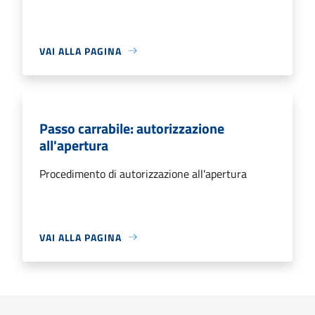
VAI ALLA PAGINA
Passo carrabile: autorizzazione
all'apertura
Procedimento di autorizzazione all'apertura
VAI ALLA PAGINA