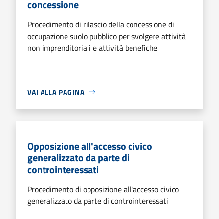
concessione
Procedimento di rilascio della concessione di
occupazione suolo pubblico per svolgere attività
non imprenditoriali e attività benefiche
VAI ALLA PAGINA
Opposizione all'accesso civico
generalizzato da parte di
controinteressati
Procedimento di opposizione all'accesso civico
generalizzato da parte di controinteressati