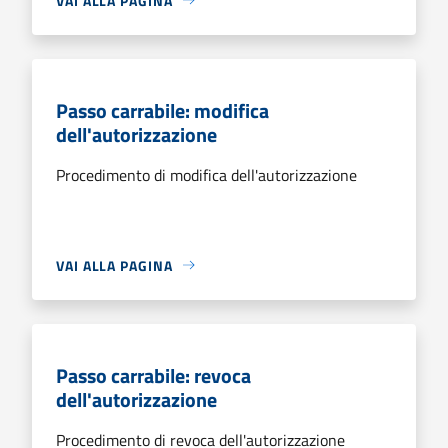
VAI ALLA PAGINA
Passo carrabile: modifica
dell'autorizzazione
Procedimento di modifica dell'autorizzazione
VAI ALLA PAGINA
Passo carrabile: revoca
dell'autorizzazione
Procedimento di revoca dell'autorizzazione