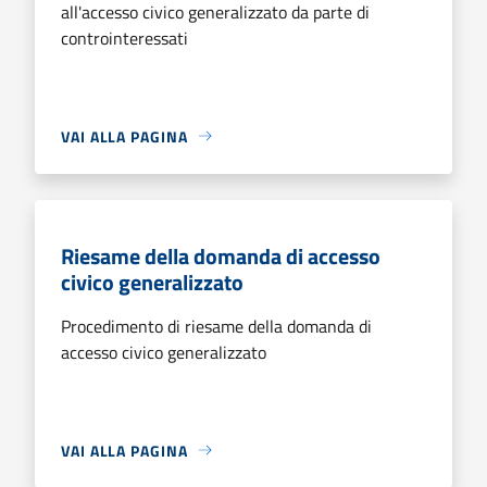
all'accesso civico generalizzato da parte di
controinteressati
VAI ALLA PAGINA
Riesame della domanda di accesso
civico generalizzato
Procedimento di riesame della domanda di
accesso civico generalizzato
VAI ALLA PAGINA