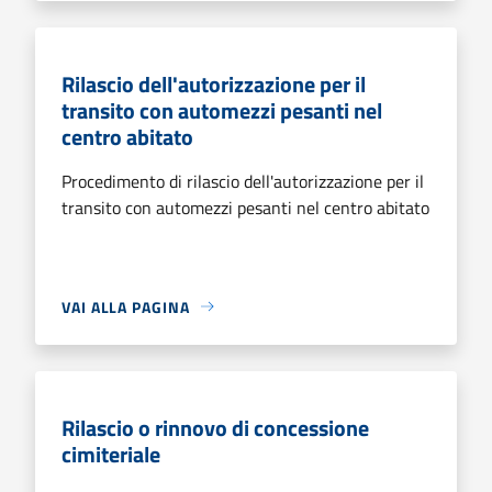
Rilascio dell'autorizzazione per il
transito con automezzi pesanti nel
centro abitato
Procedimento di rilascio dell'autorizzazione per il
transito con automezzi pesanti nel centro abitato
VAI ALLA PAGINA
Rilascio o rinnovo di concessione
cimiteriale