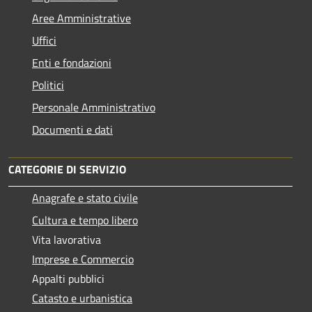
Aree Amministrative
Uffici
Enti e fondazioni
Politici
Personale Amministrativo
Documenti e dati
CATEGORIE DI SERVIZIO
Anagrafe e stato civile
Cultura e tempo libero
Vita lavorativa
Imprese e Commercio
Appalti pubblici
Catasto e urbanistica