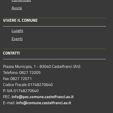
Avvisi
VIVERE IL COMUNE
Luoghi
Eventi
CONTATTI
Piazza Municipio, 1 - 83040 Castelfranci (AV)
Telefono: 0827 72005
Fax: 0827 72071
Codice Fiscale 01748270640
P. IVA 01748270640
PEC:
info@pec.comune.castelfranci.av.it
E-mail:
info@comune.castelfranci.av.it