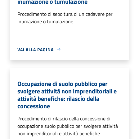
inumazione o tumulazione
Procedimento di sepoltura di un cadavere per
inumazione o tumulazione
VAI ALLA PAGINA
Occupazione di suolo pubblico per
svolgere attività non imprenditoriali e
attività benefiche: rilascio della
concessione
Procedimento di rilascio della concessione di
occupazione suolo pubblico per svolgere attività
non imprenditoriali e attività benefiche