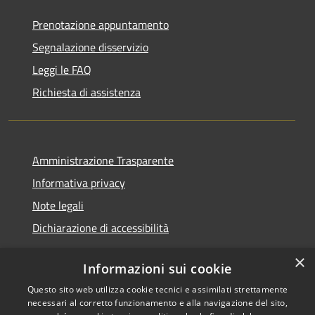
Prenotazione appuntamento
Segnalazione disservizio
Leggi le FAQ
Richiesta di assistenza
Amministrazione Trasparente
Informativa privacy
Note legali
Dichiarazione di accessibilità
×
Informazioni sui cookie
Questo sito web utilizza cookie tecnici e assimilati strettamente
RSS
Copyright © 2026 • Comune di
necessari al corretto funzionamento e alla navigazione del sito,