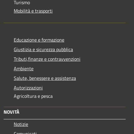
Turismo
Mobilità e trasporti
Educazione e formazione
Giustizia e sicurezza pubblica
Tributi,finanze e contravvenzioni
Ambiente
Salute, benessere e assistenza
Autorizzazioni
Agricoltura e pesca
NOVITÀ
Notizie
Comunicati