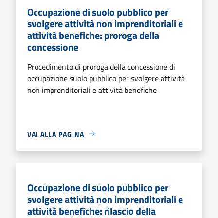
Occupazione di suolo pubblico per
svolgere attività non imprenditoriali e
attività benefiche: proroga della
concessione
Procedimento di proroga della concessione di
occupazione suolo pubblico per svolgere attività
non imprenditoriali e attività benefiche
VAI ALLA PAGINA
Occupazione di suolo pubblico per
svolgere attività non imprenditoriali e
attività benefiche: rilascio della