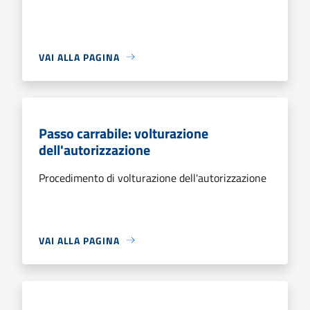
VAI ALLA PAGINA
Passo carrabile: volturazione
dell'autorizzazione
Procedimento di volturazione dell'autorizzazione
VAI ALLA PAGINA