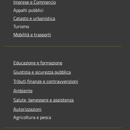
Imprese e Commercio
Appalti pubblici
Catasto e urbanistica
Turismo
Mobilità e trasporti
Educazione e formazione
Giustizia e sicurezza pubblica
Tributi,finanze e contravvenzioni
Ambiente
Salute, benessere e assistenza
Autorizzazioni
Agricoltura e pesca