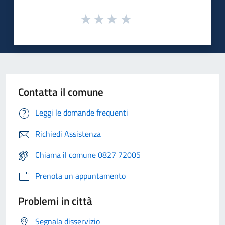
Contatta il comune
Leggi le domande frequenti
Richiedi Assistenza
Chiama il comune 0827 72005
Prenota un appuntamento
Problemi in città
Segnala disservizio