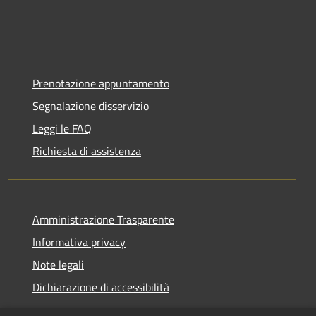
Prenotazione appuntamento
Segnalazione disservizio
Leggi le FAQ
Richiesta di assistenza
Amministrazione Trasparente
Informativa privacy
Note legali
Dichiarazione di accessibilità