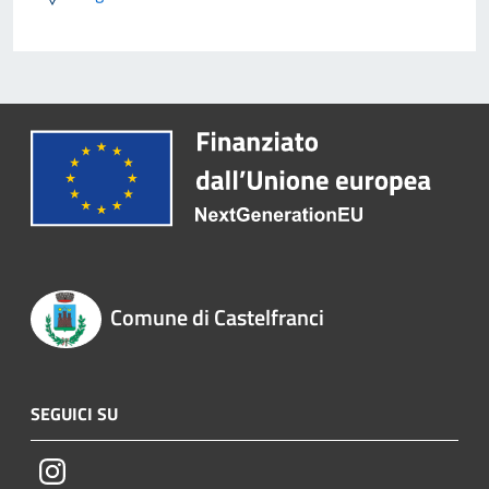
Comune di Castelfranci
SEGUICI SU
Instagram