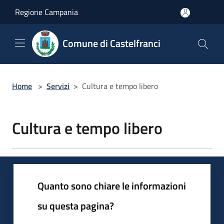
Salta al contenuto principale
Regione Campania
Comune di Castelfranci
Home
>
Servizi
>
Cultura e tempo libero
Cultura e tempo libero
Quanto sono chiare le informazioni
su questa pagina?