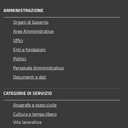
AMMINISTRAZIONE
Organi di Governo
Aree Amministrative
Uffici
Enti e fondazioni
Politici
Personale Amministrativo
Documenti e dati
CATEGORIE DI SERVIZIO
Anagrafe e stato civile
Cultura e tempo libero
Vita lavorativa