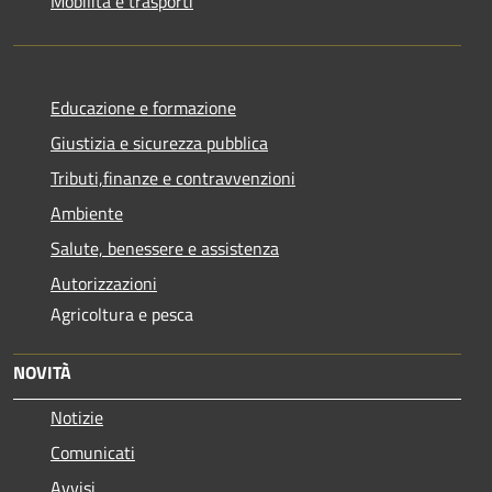
Mobilità e trasporti
Educazione e formazione
Giustizia e sicurezza pubblica
Tributi,finanze e contravvenzioni
Ambiente
Salute, benessere e assistenza
Autorizzazioni
Agricoltura e pesca
NOVITÀ
Notizie
Comunicati
Avvisi