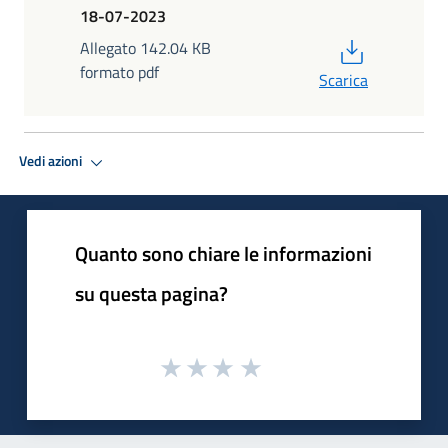
18-07-2023
PDF
Allegato 142.04 KB
formato pdf
Scarica
Vedi azioni
Quanto sono chiare le informazioni
su questa pagina?