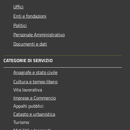
Uffici
Enti e fondazioni
Politici
Personale Amministrativo
Documenti e dati
CATEGORIE DI SERVIZIO
Anagrafe e stato civile
Cultura e tempo libero
Vita lavorativa
Imprese e Commercio
Appalti pubblici
Catasto e urbanistica
Turismo