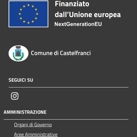
Comune di Castelfranci
SEGUICI SU
Instagram
AMMINISTRAZIONE
Organi di Governo
Aree Amministrative