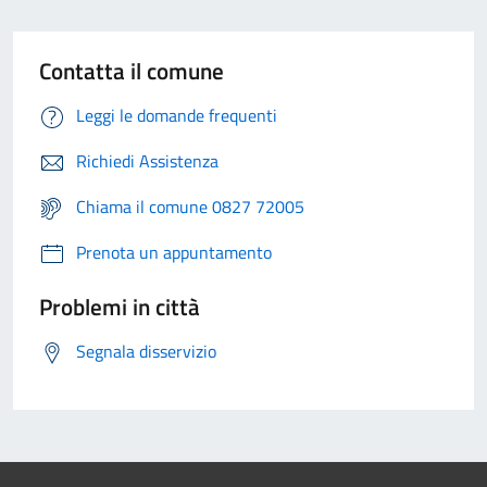
Contatta il comune
Leggi le domande frequenti
Richiedi Assistenza
Chiama il comune 0827 72005
Prenota un appuntamento
Problemi in città
Segnala disservizio