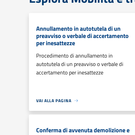
Annullamento in autotutela di un
preavviso o verbale di accertamento
per inesattezze
Procedimento di annullamento in
autotutela di un preavviso o verbale di
accertamento per inesattezze
VAI ALLA PAGINA
Conferma di avvenuta demolizione e