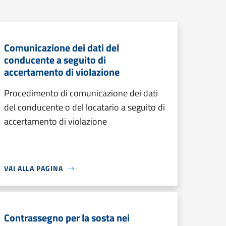
Comunicazione dei dati del
conducente a seguito di
accertamento di violazione
Procedimento di comunicazione dei dati
del conducente o del locatario a seguito di
accertamento di violazione
VAI ALLA PAGINA
Contrassegno per la sosta nei