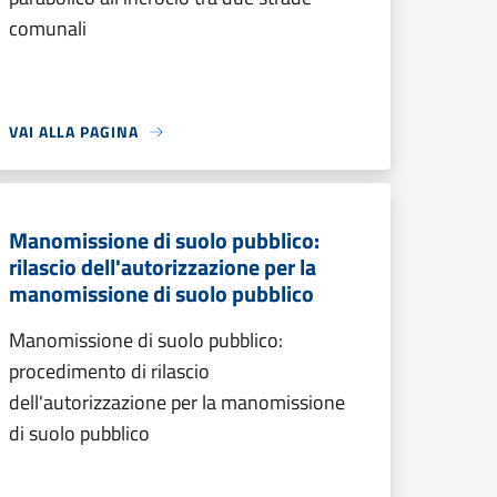
comunali
VAI ALLA PAGINA
Manomissione di suolo pubblico:
rilascio dell'autorizzazione per la
manomissione di suolo pubblico
Manomissione di suolo pubblico:
procedimento di rilascio
dell'autorizzazione per la manomissione
di suolo pubblico