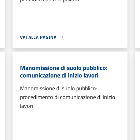
VAI ALLA PAGINA
Manomissione di suolo pubblico:
comunicazione di inizio lavori
Manomissione di suolo pubblico:
procedimento di comunicazione di inizio
lavori