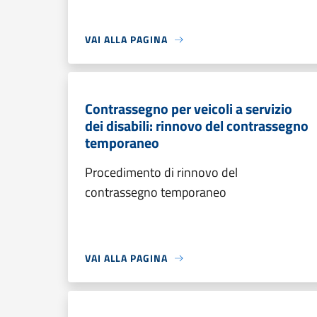
VAI ALLA PAGINA
Contrassegno per veicoli a servizio
dei disabili: rinnovo del contrassegno
temporaneo
Procedimento di rinnovo del
contrassegno temporaneo
VAI ALLA PAGINA