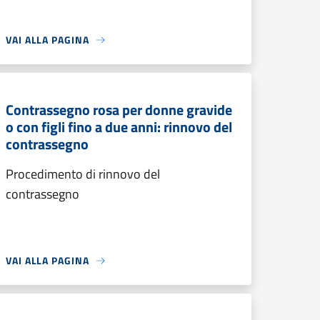
VAI ALLA PAGINA
Contrassegno rosa per donne gravide
o con figli fino a due anni: rinnovo del
contrassegno
Procedimento di rinnovo del
contrassegno
VAI ALLA PAGINA