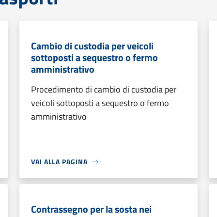
Cambio di custodia per veicoli
sottoposti a sequestro o fermo
amministrativo
Procedimento di cambio di custodia per
veicoli sottoposti a sequestro o fermo
amministrativo
VAI ALLA PAGINA
Contrassegno per la sosta nei