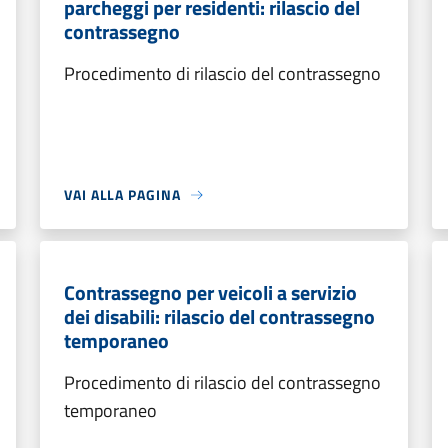
parcheggi per residenti: rilascio del
contrassegno
Procedimento di rilascio del contrassegno
VAI ALLA PAGINA
Contrassegno per veicoli a servizio
dei disabili: rilascio del contrassegno
temporaneo
Procedimento di rilascio del contrassegno
temporaneo