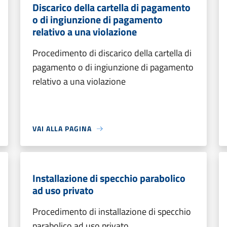
Discarico della cartella di pagamento
o di ingiunzione di pagamento
relativo a una violazione
Procedimento di discarico della cartella di
pagamento o di ingiunzione di pagamento
relativo a una violazione
VAI ALLA PAGINA
Installazione di specchio parabolico
ad uso privato
Procedimento di installazione di specchio
parabolico ad uso privato