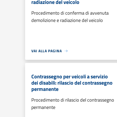
radiazione del veicolo
Procedimento di conferma di avvenuta
demolizione e radiazione del veicolo
VAI ALLA PAGINA
Contrassegno per veicoli a servizio
dei disabili: rilascio del contrassegno
permanente
Procedimento di rilascio del contrassegno
permanente