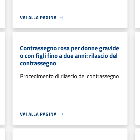
VAI ALLA PAGINA
Contrassegno rosa per donne gravide
o con figli fino a due anni: rilascio del
contrassegno
Procedimento di rilascio del contrassegno
VAI ALLA PAGINA