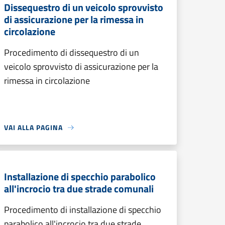
Dissequestro di un veicolo sprovvisto
di assicurazione per la rimessa in
circolazione
Procedimento di dissequestro di un
veicolo sprovvisto di assicurazione per la
rimessa in circolazione
VAI ALLA PAGINA
Installazione di specchio parabolico
all'incrocio tra due strade comunali
Procedimento di installazione di specchio
parabolico all'incrocio tra due strade