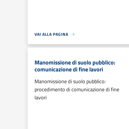
VAI ALLA PAGINA
Manomissione di suolo pubblico:
comunicazione di fine lavori
Manomissione di suolo pubblico:
procedimento di comunicazione di fine
lavori