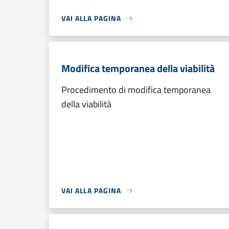
VAI ALLA PAGINA
Modifica temporanea della viabilità
Procedimento di modifica temporanea
della viabilità
VAI ALLA PAGINA