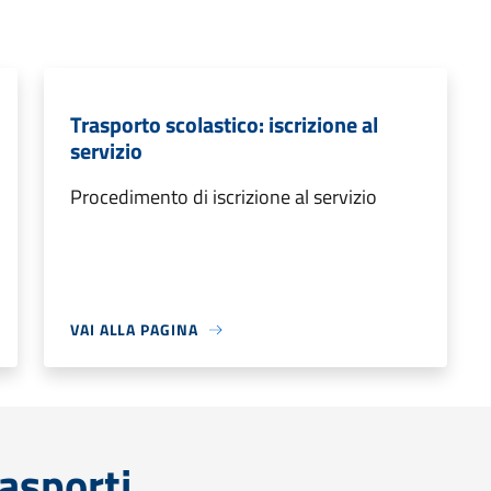
Trasporto scolastico: iscrizione al
servizio
Procedimento di iscrizione al servizio
VAI ALLA PAGINA
rasporti