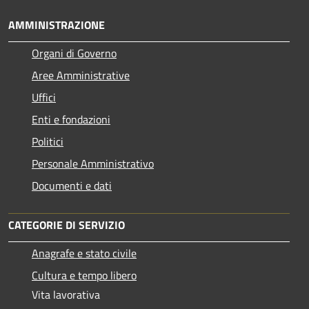
AMMINISTRAZIONE
Organi di Governo
Aree Amministrative
Uffici
Enti e fondazioni
Politici
Personale Amministrativo
Documenti e dati
CATEGORIE DI SERVIZIO
Anagrafe e stato civile
Cultura e tempo libero
Vita lavorativa