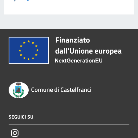
Comune di Castelfranci
SEGUICI SU
Instagram