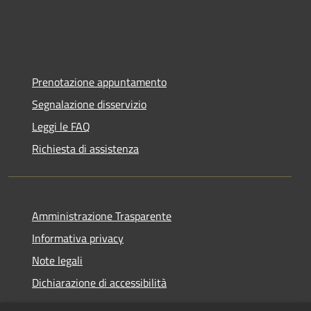
Prenotazione appuntamento
Segnalazione disservizio
Leggi le FAQ
Richiesta di assistenza
Amministrazione Trasparente
Informativa privacy
Note legali
Dichiarazione di accessibilità