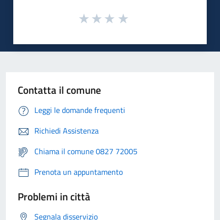
Contatta il comune
Leggi le domande frequenti
Richiedi Assistenza
Chiama il comune 0827 72005
Prenota un appuntamento
Problemi in città
Segnala disservizio