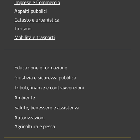
Imprese e Commercio
Appalti pubblici
Catasto e urbanistica
Turismo
Mobilità e trasporti
Educazione e formazione
Giustizia e sicurezza pubblica
Tributi,finanze e contravvenzioni
Ambiente
Salute, benessere e assistenza
Autorizzazioni
Agricoltura e pesca