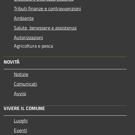
Tributi,finanze e contravvenzioni
Ambiente
Salute, benessere e assistenza
Autorizzazioni
Agricoltura e pesca
NOVITÀ
Notizie
Comunicati
Avvisi
VIVERE IL COMUNE
Luoghi
Eventi