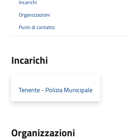
Incarichi
Organizzazioni
Punti di contatto
Incarichi
Tenente - Polizia Municipale
Organizzazioni