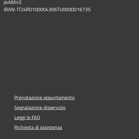
pubblici)
IBAN: IT24R0100004306TU0000016735
Prenotazione appuntamento
Segnalazione disservizio
Leggi le FAQ
Richiesta di assistenza