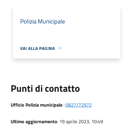
Polizia Municipale
VAI ALLA PAGINA
Punti di contatto
Ufficio Polizia municipale
:
0827/72972
Ultimo aggiornamento
: 19 aprile 2023, 10:49