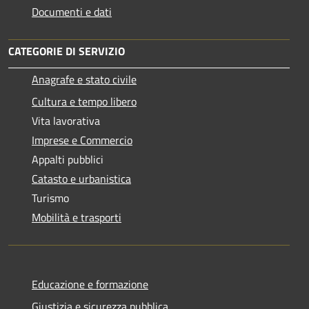
Documenti e dati
CATEGORIE DI SERVIZIO
Anagrafe e stato civile
Cultura e tempo libero
Vita lavorativa
Imprese e Commercio
Appalti pubblici
Catasto e urbanistica
Turismo
Mobilità e trasporti
Educazione e formazione
Giustizia e sicurezza pubblica