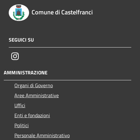
Comune di Castelfranci
SEGUICI SU
Instagram
AMMINISTRAZIONE
Organi di Governo
Aree Amministrative
Uffici
Enti e fondazioni
Politici
Personale Amministrativo