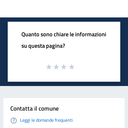
Quanto sono chiare le informazioni
su questa pagina?
Contatta il comune
Leggi le domande frequenti