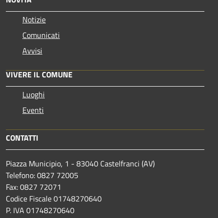
Notizie
Comunicati
Avvisi
VIVERE IL COMUNE
Luoghi
Eventi
CONTATTI
Piazza Municipio, 1 - 83040 Castelfranci (AV)
Telefono: 0827 72005
Fax: 0827 72071
Codice Fiscale 01748270640
P. IVA 01748270640