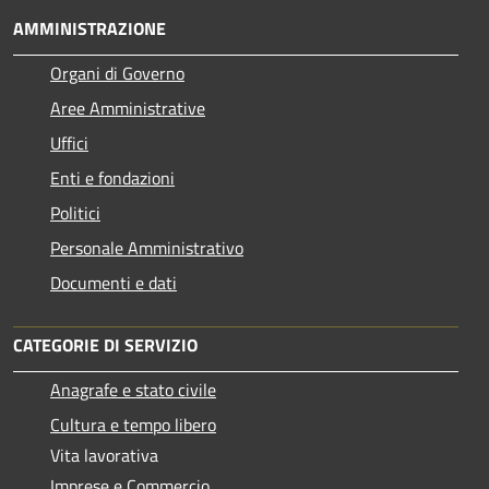
AMMINISTRAZIONE
Organi di Governo
Aree Amministrative
Uffici
Enti e fondazioni
Politici
Personale Amministrativo
Documenti e dati
CATEGORIE DI SERVIZIO
Anagrafe e stato civile
Cultura e tempo libero
Vita lavorativa
Imprese e Commercio