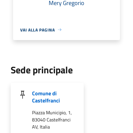
Mery Gregorio
VAI ALLA PAGINA
Sede principale
Comune di
Castelfranci
Piazza Municipio, 1,
83040 Castelfranci
AV, Italia