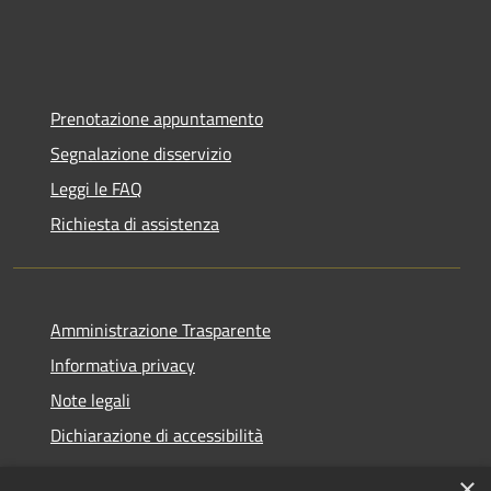
Prenotazione appuntamento
Segnalazione disservizio
Leggi le FAQ
Richiesta di assistenza
Amministrazione Trasparente
Informativa privacy
Note legali
Dichiarazione di accessibilità
×