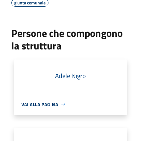
giunta comunale
Persone che compongono
la struttura
Adele Nigro
VAI ALLA PAGINA