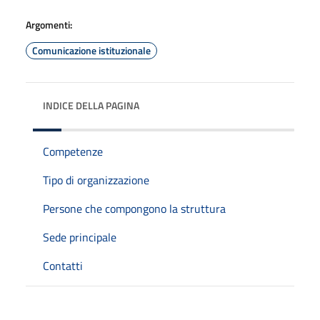
Argomenti:
Comunicazione istituzionale
INDICE DELLA PAGINA
Competenze
Tipo di organizzazione
Persone che compongono la struttura
Sede principale
Contatti