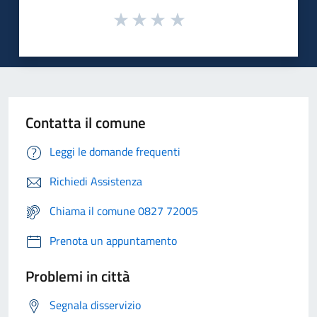
Contatta il comune
Leggi le domande frequenti
Richiedi Assistenza
Chiama il comune 0827 72005
Prenota un appuntamento
Problemi in città
Segnala disservizio