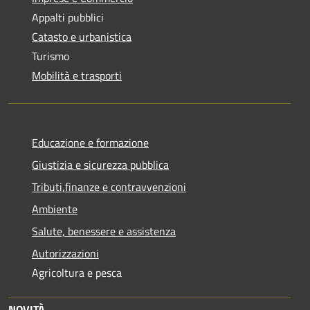
Appalti pubblici
Catasto e urbanistica
Turismo
Mobilità e trasporti
Educazione e formazione
Giustizia e sicurezza pubblica
Tributi,finanze e contravvenzioni
Ambiente
Salute, benessere e assistenza
Autorizzazioni
Agricoltura e pesca
NOVITÀ