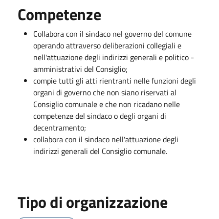
Competenze
Collabora con il sindaco nel governo del comune
operando attraverso deliberazioni collegiali e
nell'attuazione degli indirizzi generali e politico -
amministrativi del Consiglio;
compie tutti gli atti rientranti nelle funzioni degli
organi di governo che non siano riservati al
Consiglio comunale e che non ricadano nelle
competenze del sindaco o degli organi di
decentramento;
collabora con il sindaco nell'attuazione degli
indirizzi generali del Consiglio comunale.
Tipo di organizzazione