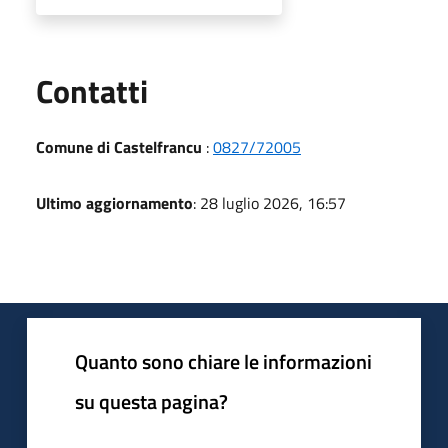
Utili
Contatti
Comune di Castelfrancu
:
0827/72005
Ultimo aggiornamento
: 28 luglio 2026, 16:57
Quanto sono chiare le informazioni
su questa pagina?