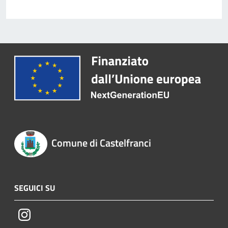
Comune di Castelfranci
SEGUICI SU
Instagram