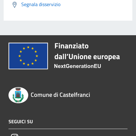
Segnala disservizio
Comune di Castelfranci
SEGUICI SU