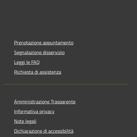
Prenotazione appuntamento
Segnalazione disservizio
Leggi le FAQ
Richiesta di assistenza
Amministrazione Trasparente
Informativa privacy
Note legali
Dichiarazione di accessibilità