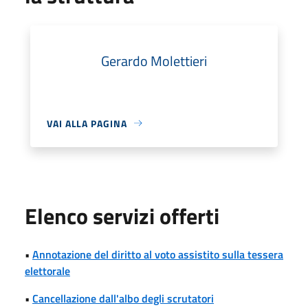
Gerardo Molettieri
VAI ALLA PAGINA
Elenco servizi offerti
•
Annotazione del diritto al voto assistito sulla tessera
elettorale
•
Cancellazione dall'albo degli scrutatori