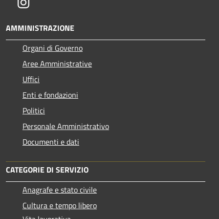
Instagram
AMMINISTRAZIONE
Organi di Governo
Aree Amministrative
Uffici
Enti e fondazioni
Politici
Personale Amministrativo
Documenti e dati
CATEGORIE DI SERVIZIO
Anagrafe e stato civile
Cultura e tempo libero
Vita lavorativa