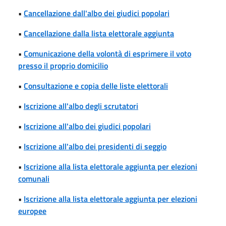
•
Cancellazione dall'albo dei giudici popolari
•
Cancellazione dalla lista elettorale aggiunta
•
Comunicazione della volontà di esprimere il voto
presso il proprio domicilio
•
Consultazione e copia delle liste elettorali
•
Iscrizione all'albo degli scrutatori
•
Iscrizione all'albo dei giudici popolari
•
Iscrizione all'albo dei presidenti di seggio
•
Iscrizione alla lista elettorale aggiunta per elezioni
comunali
•
Iscrizione alla lista elettorale aggiunta per elezioni
europee