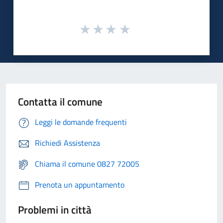
Contatta il comune
Leggi le domande frequenti
Richiedi Assistenza
Chiama il comune 0827 72005
Prenota un appuntamento
Problemi in città