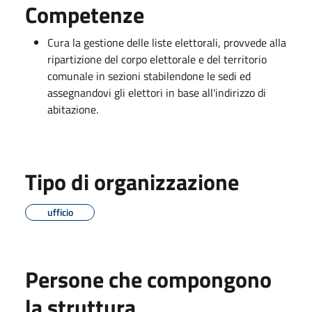
Competenze
Cura la gestione delle liste elettorali, provvede alla
ripartizione del corpo elettorale e del territorio
comunale in sezioni stabilendone le sedi ed
assegnandovi gli elettori in base all'indirizzo di
abitazione.
Tipo di organizzazione
ufficio
Persone che compongono
la struttura