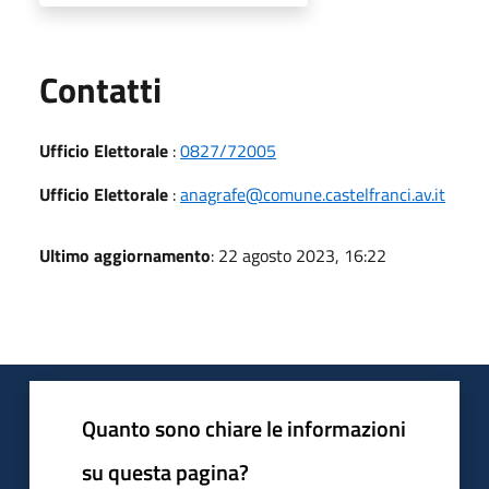
Utili
Contatti
Ufficio Elettorale
:
0827/72005
Ufficio Elettorale
:
anagrafe@comune.castelfranci.av.it
Ultimo aggiornamento
: 22 agosto 2023, 16:22
Quanto sono chiare le informazioni
su questa pagina?