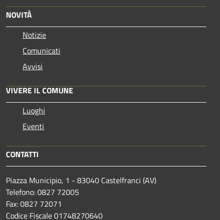
NOVITÀ
Notizie
Comunicati
Avvisi
VIVERE IL COMUNE
Luoghi
Eventi
CONTATTI
Piazza Municipio, 1 - 83040 Castelfranci (AV)
Telefono: 0827 72005
Fax: 0827 72071
Codice Fiscale 01748270640