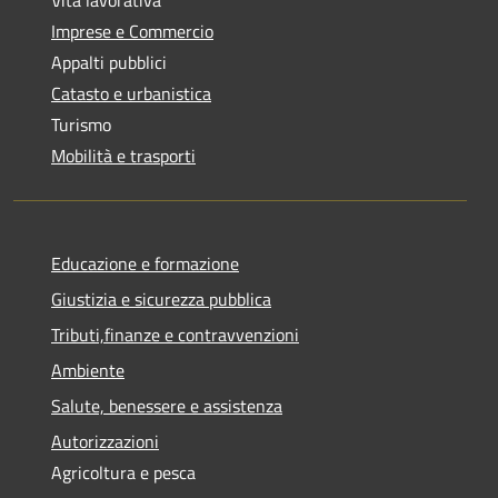
Imprese e Commercio
Appalti pubblici
Catasto e urbanistica
Turismo
Mobilità e trasporti
Educazione e formazione
Giustizia e sicurezza pubblica
Tributi,finanze e contravvenzioni
Ambiente
Salute, benessere e assistenza
Autorizzazioni
Agricoltura e pesca