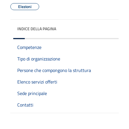
Elezioni
INDICE DELLA PAGINA
Competenze
Tipo di organizzazione
Persone che compongono la struttura
Elenco servizi offerti
Sede principale
Contatti