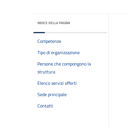
INDICE DELLA PAGINA
Competenze
Tipo di organizzazione
Persone che compongono la
struttura
Elenco servizi offerti
Sede principale
Contatti