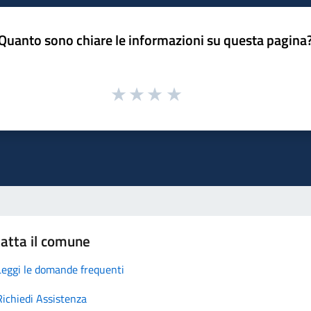
Quanto sono chiare le informazioni su questa pagina
atta il comune
Leggi le domande frequenti
Richiedi Assistenza