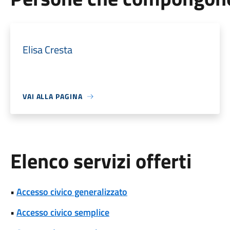
Elisa Cresta
VAI ALLA PAGINA
Elenco servizi offerti
•
Accesso civico generalizzato
•
Accesso civico semplice