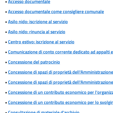
•
Accesso documentale
•
Accesso documentale come consigliere comunale
•
Asilo nido: iscrizione al servizio
•
Asilo nido: rinuncia al servizio
•
Centro estivo: iscrizione al servizio
•
Comunicazione di conto corrente dedicato ad appalti
•
Concessione del patrocinio
•
Concessione di spazi di proprietà dell'Amministrazione p
•
Concessione di spazi di proprietà dell'Amministrazione 
•
Concessione di un contributo economico per l'organizza
•
Concessione di un contributo economico per lo svolgim
•
Consultazione di materiale d'archivio