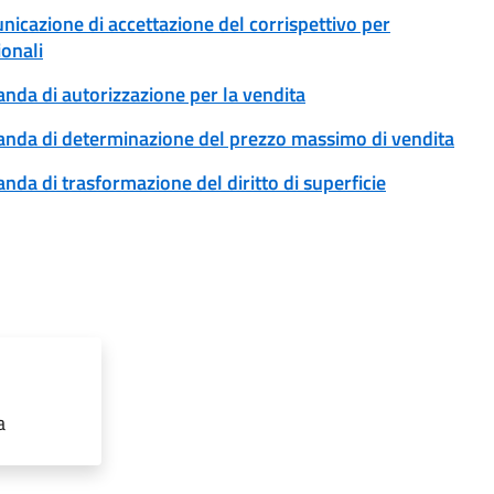
unicazione di accettazione del corrispettivo per
ionali
anda di autorizzazione per la vendita
omanda di determinazione del prezzo massimo di vendita
anda di trasformazione del diritto di superficie
a