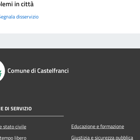
lemi in città
Segnala disservizio
Comune di Castelfranci
E DI SERVIZIO
Educazione e formazione
 stato civile
Giustizia e sicurezza pubblica
 tempo libero