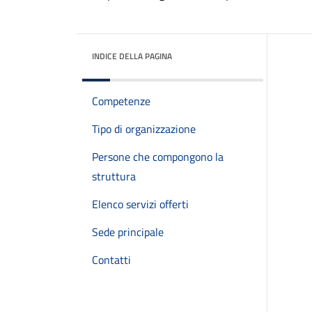
INDICE DELLA PAGINA
Competenze
Tipo di organizzazione
Persone che compongono la
struttura
Elenco servizi offerti
Sede principale
Contatti