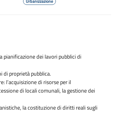
Urbanizzazione
a pianificazione dei lavori pubblici di
 di proprietà pubblica.
: l’acquisizione di risorse per il
essione di locali comunali, la gestione dei
stiche, la costituzione di diritti reali sugli