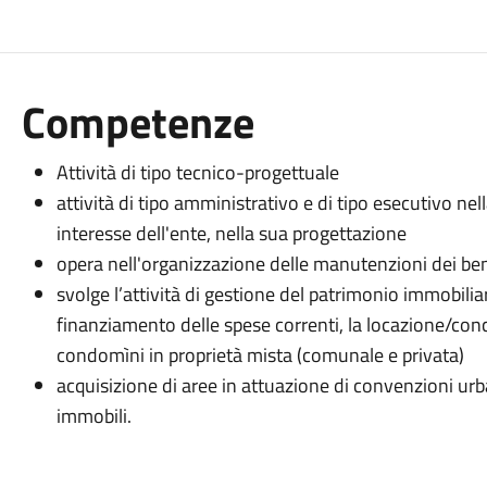
Competenze
Attività di tipo tecnico-progettuale
attività di tipo amministrativo e di tipo esecutivo nell
interesse dell'ente, nella sua progettazione
opera nell'organizzazione delle manutenzioni dei beni
svolge l’attività di gestione del patrimonio immobiliare
finanziamento delle spese correnti, la locazione/conc
condomìni in proprietà mista (comunale e privata)
acquisizione di aree in attuazione di convenzioni urbani
immobili.