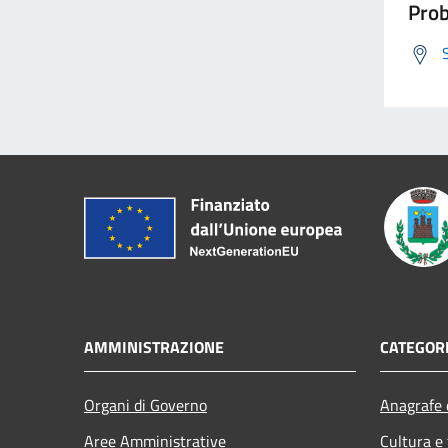
Prob
AMMINISTRAZIONE
CATEGORI
Organi di Governo
Anagrafe e
Aree Amministrative
Cultura e