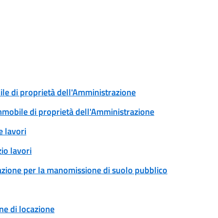
ile di proprietà dell'Amministrazione
immobile di proprietà dell'Amministrazione
 lavori
io lavori
zazione per la manomissione di suolo pubblico
ne di locazione