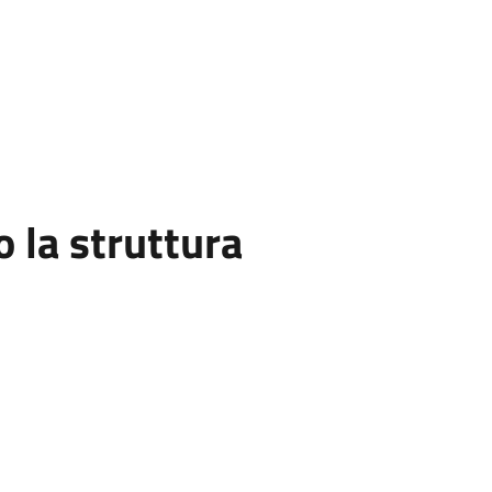
la struttura