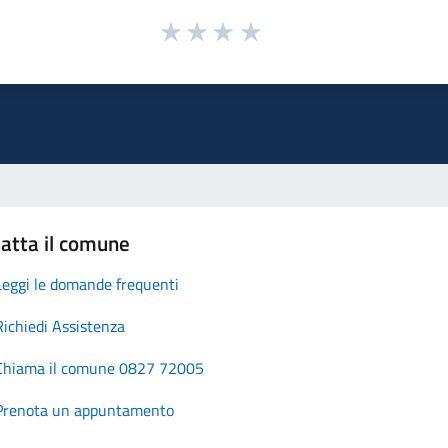
atta il comune
Leggi le domande frequenti
Richiedi Assistenza
Chiama il comune 0827 72005
Prenota un appuntamento