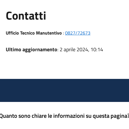
Utili
Contatti
Ufficio Tecnico Manutentivo
:
0827/72673
Ultimo aggiornamento
: 2 aprile 2024, 10:14
Quanto sono chiare le informazioni su questa pagina