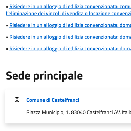
•
Risiedere in un alloggio di edilizia convenzionata: com
l’eliminazione dei vincoli di vendita o locazione convenz
•
Risiedere in un alloggio di edilizia convenzionata: dom
•
Risiedere in un alloggio di edilizia convenzionata: d
•
Risiedere in un alloggio di edilizia convenzionata: dom
Sede principale
Comune di Castelfranci
Piazza Municipio, 1, 83040 Castelfranci AV, Itali