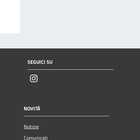
SEGUICI SU
Instagram
NOVITÀ
Notizie
Comunicati