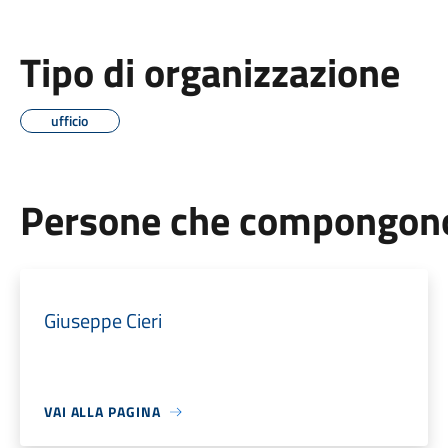
Tipo di organizzazione
ufficio
Persone che compongono 
Giuseppe Cieri
VAI ALLA PAGINA