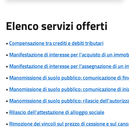
Elenco servizi offerti
•
Compensazione tra crediti e debiti tributari
•
Manifestazione di interesse per l'acquisto di un immob
•
Manifestazione di interesse per l'assegnazione di un 
•
Manomissione di suolo pubblico: comunicazione di fine
•
Manomissione di suolo pubblico: comunicazione di iniz
•
Manomissione di suolo pubblico: rilascio dell'autoriz
•
Rilascio dell'attestazione di alloggio sociale
•
Rimozione dei vincoli sul prezzo di cessione e sul cano