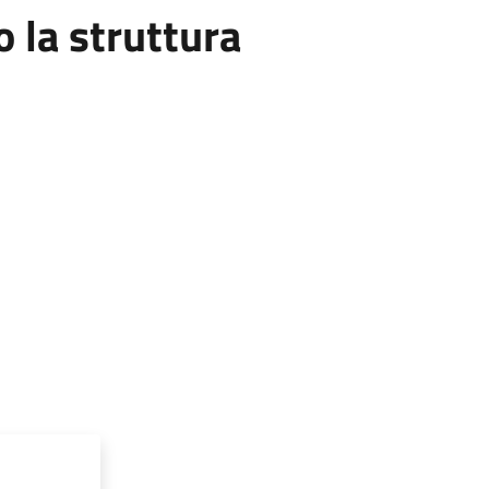
la struttura