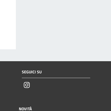
SEGUICI SU
Instagram
NOVITÀ