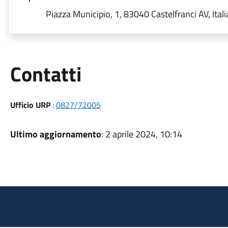
Piazza Municipio, 1, 83040 Castelfranci AV, Itali
Utili
Contatti
Ufficio URP
:
0827/72005
Ultimo aggiornamento
: 2 aprile 2024, 10:14