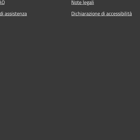
FAQ
Note legali
di assistenza
Dichiarazione di accessibilità