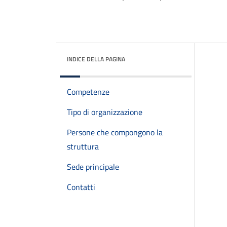
INDICE DELLA PAGINA
Competenze
Tipo di organizzazione
Persone che compongono la
struttura
Sede principale
Contatti