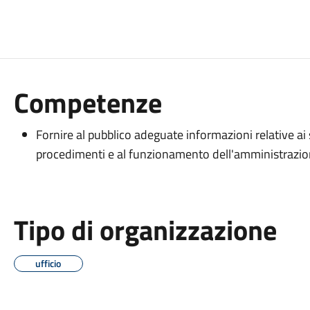
Competenze
Fornire al pubblico adeguate informazioni relative ai se
procedimenti e al funzionamento dell'amministrazio
Tipo di organizzazione
ufficio