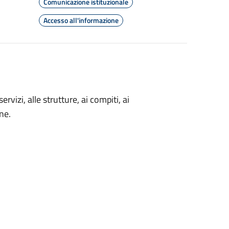
Comunicazione istituzionale
Accesso all'informazione
rvizi, alle strutture, ai compiti, ai
ne.