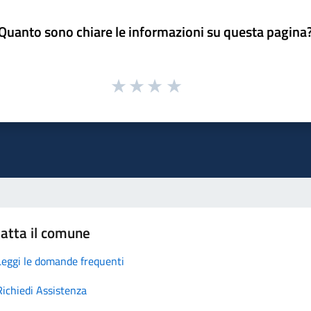
Quanto sono chiare le informazioni su questa pagina
atta il comune
Leggi le domande frequenti
Richiedi Assistenza