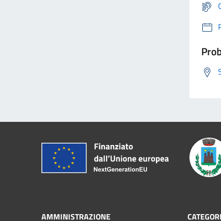
Prob
AMMINISTRAZIONE
CATEGORI