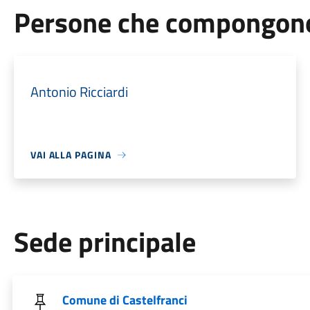
Persone che compongono 
Antonio Ricciardi
VAI ALLA PAGINA
Sede principale
Comune di Castelfranci