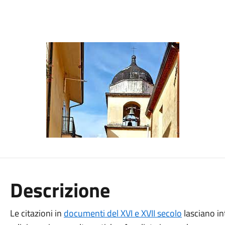
Descrizione
Le citazioni in
documenti del XVI e XVII secolo
lasciano int