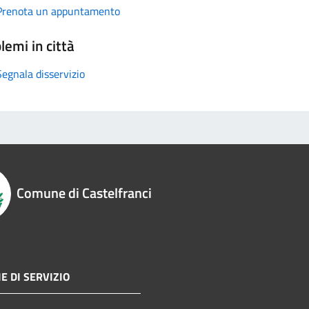
Prenota un appuntamento
lemi in città
Segnala disservizio
Comune di Castelfranci
E DI SERVIZIO