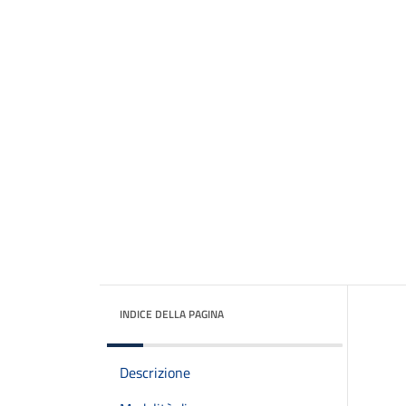
INDICE DELLA PAGINA
Descrizione