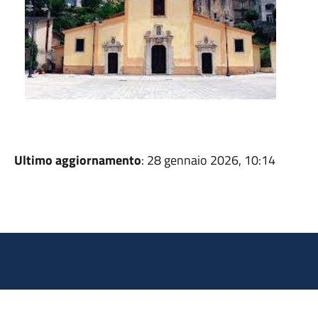
Ultimo aggiornamento
: 28 gennaio 2026, 10:14