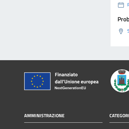
Prob
AMMINISTRAZIONE
CATEGORI