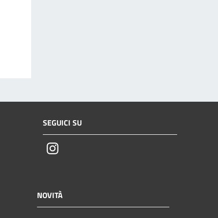
SEGUICI SU
Instagram
NOVITÀ