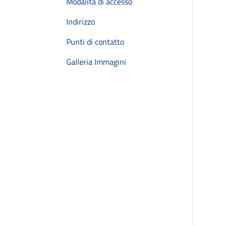
Modalità di accesso
Indirizzo
Punti di contatto
Galleria Immagini