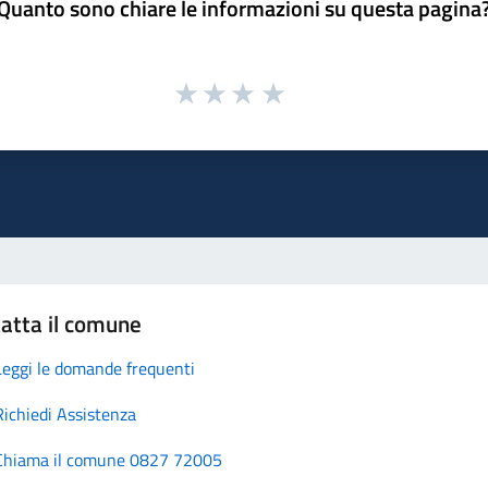
Quanto sono chiare le informazioni su questa pagina
atta il comune
Leggi le domande frequenti
Richiedi Assistenza
Chiama il comune 0827 72005