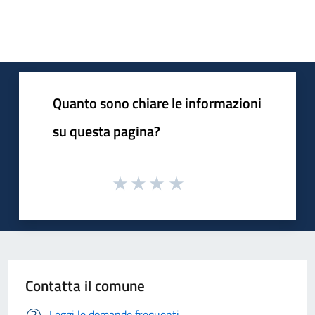
Quanto sono chiare le informazioni
su questa pagina?
Contatta il comune
Leggi le domande frequenti