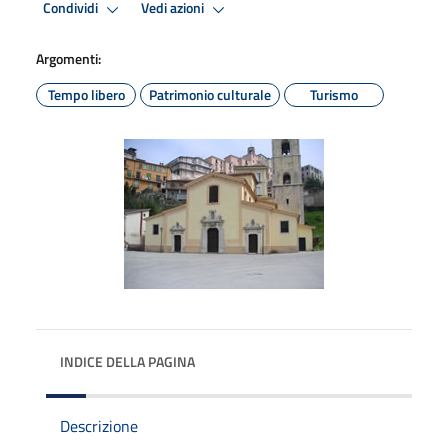
Condividi
Vedi azioni
Argomenti:
Tempo libero
Patrimonio culturale
Turismo
INDICE DELLA PAGINA
Descrizione