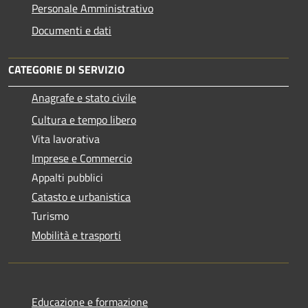
Personale Amministrativo
Documenti e dati
CATEGORIE DI SERVIZIO
Anagrafe e stato civile
Cultura e tempo libero
Vita lavorativa
Imprese e Commercio
Appalti pubblici
Catasto e urbanistica
Turismo
Mobilità e trasporti
Educazione e formazione