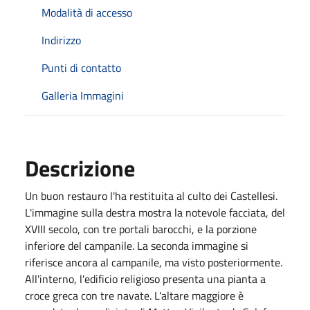
Modalità di accesso
Indirizzo
Punti di contatto
Galleria Immagini
Descrizione
Un buon restauro l'ha restituita al culto dei Castellesi.
L'immagine sulla destra mostra la notevole facciata, del
XVIII secolo, con tre portali barocchi, e la porzione
inferiore del campanile. La seconda immagine si
riferisce ancora al campanile, ma visto posteriormente.
All'interno, l'edificio religioso presenta una pianta a
croce greca con tre navate. L'altare maggiore è