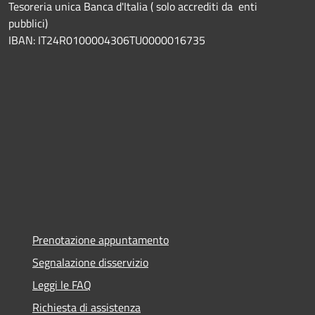
Tesoreria unica Banca d'Italia ( solo accrediti da enti
pubblici)
IBAN: IT24R0100004306TU0000016735
Prenotazione appuntamento
Segnalazione disservizio
Leggi le FAQ
Richiesta di assistenza