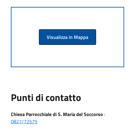
Visualizza in Mappa
Punti di contatto
Chiesa Parrocchiale di S. Maria del Soccorso
:
0827/72575