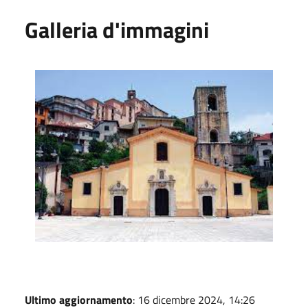
Galleria d'immagini
Facciata della chiesa
Ultimo aggiornamento
: 16 dicembre 2024, 14:26