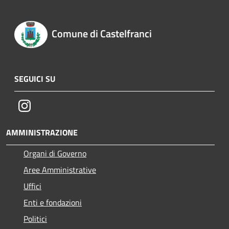
Comune di Castelfranci
SEGUICI SU
Instagram
AMMINISTRAZIONE
Organi di Governo
Aree Amministrative
Uffici
Enti e fondazioni
Politici