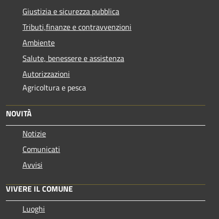
Giustizia e sicurezza pubblica
Tributi,finanze e contravvenzioni
Ambiente
Salute, benessere e assistenza
Autorizzazioni
Agricoltura e pesca
NOVITÀ
Notizie
Comunicati
Avvisi
VIVERE IL COMUNE
Luoghi