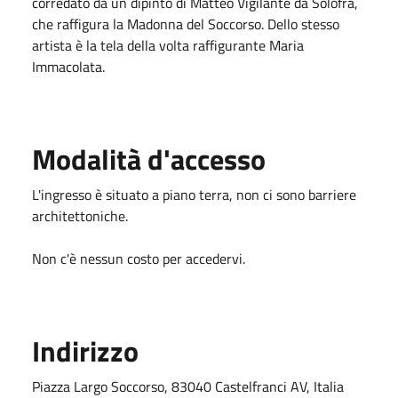
corredato da un dipinto di Matteo Vigilante da Solofra,
che raffigura la Madonna del Soccorso. Dello stesso
artista è la tela della volta raffigurante Maria
Immacolata.
Modalità d'accesso
L'ingresso è situato a piano terra, non ci sono barriere
architettoniche.
Non c'è nessun costo per accedervi.
Indirizzo
Piazza Largo Soccorso, 83040 Castelfranci AV, Italia