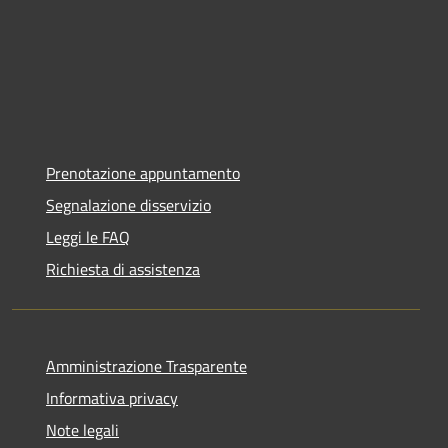
Prenotazione appuntamento
Segnalazione disservizio
Leggi le FAQ
Richiesta di assistenza
Amministrazione Trasparente
Informativa privacy
Note legali