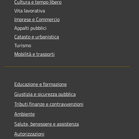
Cultura e tempo libero
Vita lavorativa
Imprese e Commercio
Appalti pubblici
Catasto e urbanistica
Turismo
Mobilità e trasporti
Educazione e formazione
Giustizia e sicurezza pubblica
Tributi,finanze e contravvenzioni
Ambiente
Salute, benessere e assistenza
Autorizzazioni