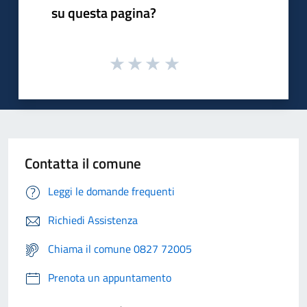
su questa pagina?
Contatta il comune
Leggi le domande frequenti
Richiedi Assistenza
Chiama il comune 0827 72005
Prenota un appuntamento