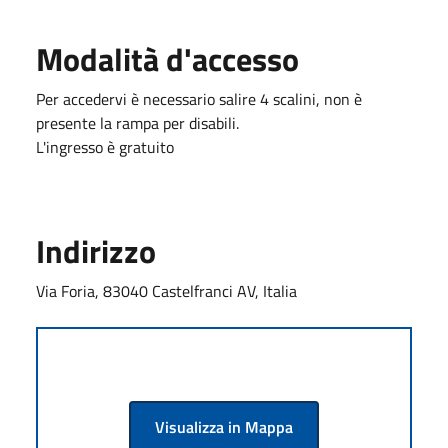
Modalità d'accesso
Per accedervi è necessario salire 4 scalini, non è
presente la rampa per disabili.
L'ingresso è gratuito
Indirizzo
Via Foria, 83040 Castelfranci AV, Italia
Visualizza in Mappa