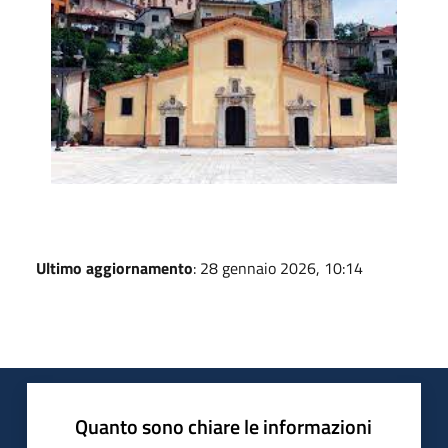
Ultimo aggiornamento
: 28 gennaio 2026, 10:14
Quanto sono chiare le informazioni