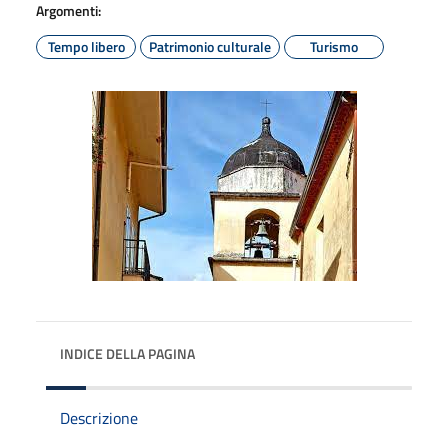
Argomenti:
Tempo libero
Patrimonio culturale
Turismo
INDICE DELLA PAGINA
Descrizione