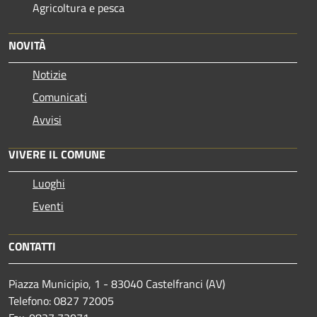
Agricoltura e pesca
NOVITÀ
Notizie
Comunicati
Avvisi
VIVERE IL COMUNE
Luoghi
Eventi
CONTATTI
Piazza Municipio, 1 - 83040 Castelfranci (AV)
Telefono: 0827 72005