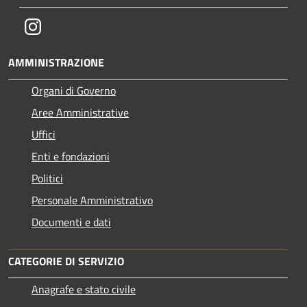
Instagram
AMMINISTRAZIONE
Organi di Governo
Aree Amministrative
Uffici
Enti e fondazioni
Politici
Personale Amministrativo
Documenti e dati
CATEGORIE DI SERVIZIO
Anagrafe e stato civile