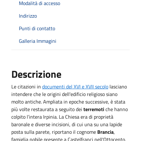
Modalità di accesso
Indirizzo
Punti di contatto
Galleria Immagini
Descrizione
Le citazioni in
documenti del XVI e XVII secolo
lasciano
intendere che le origini dell'edificio religioso siano
molto antiche. Ampliata in epoche successive, è stata
più volte restaurata a seguito dei
terremoti
che hanno
colpito l’intera Irpinia. La Chiesa era di proprietà
baronale e diverse incisioni, di cui una su una lapide
posta sulla parete, riportano il cognome
Brancia
,
famiglia nobile presente a Castelfranci nell'Ottocento.