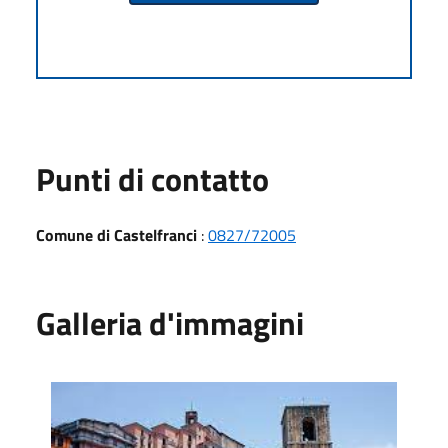
Punti di contatto
Comune di Castelfranci
:
0827/72005
Galleria d'immagini
Facciata della chiesa