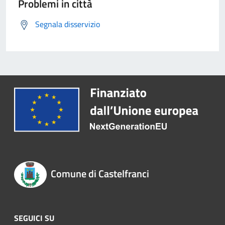
Problemi in città
Segnala disservizio
Comune di Castelfranci
SEGUICI SU