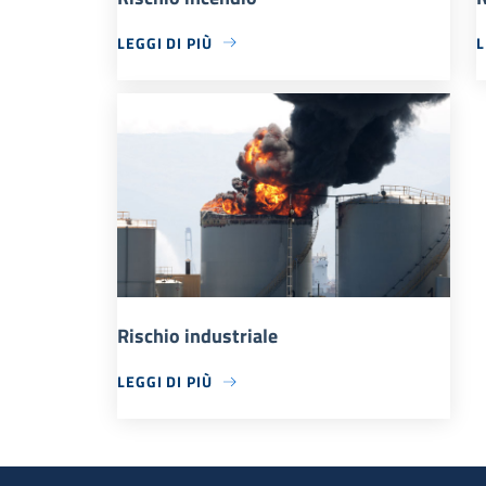
LEGGI DI PIÙ
L
Rischio industriale
LEGGI DI PIÙ