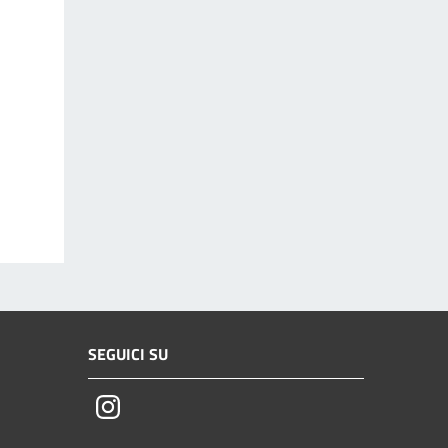
SEGUICI SU
Instagram