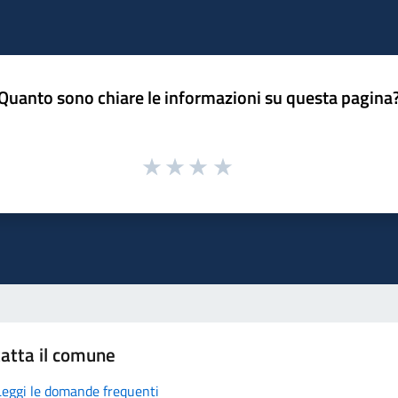
Quanto sono chiare le informazioni su questa pagina
atta il comune
Leggi le domande frequenti