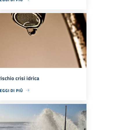
ischio crisi idrica
EGGI DI PIÙ