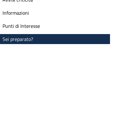
Informazioni
Punti di Interesse
Sei preparato?