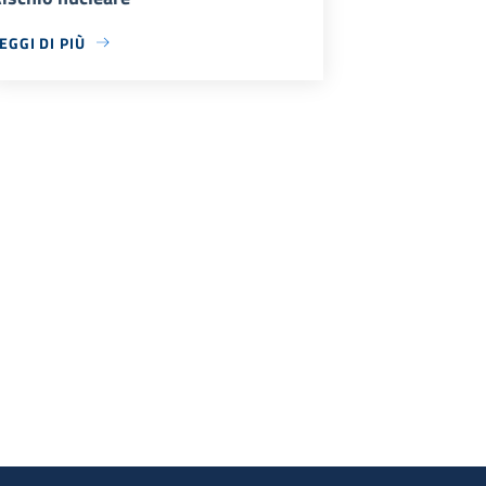
EGGI DI PIÙ