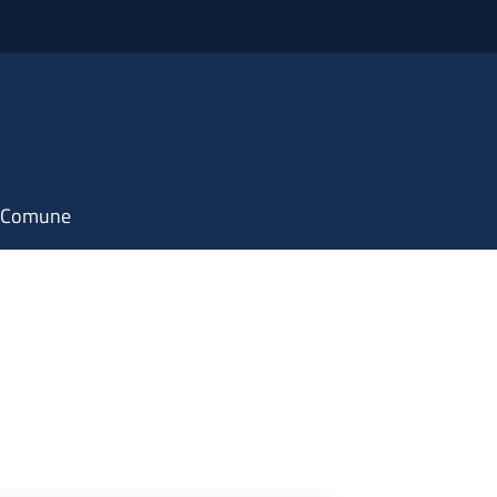
il Comune