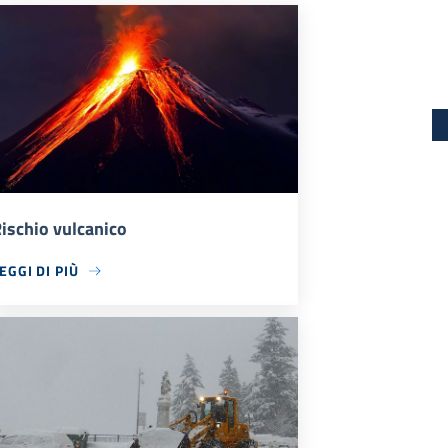
ischio vulcanico
EGGI DI PIÙ