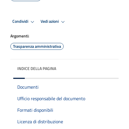
Condividi
Vedi azioni
Argomenti:
Trasparenza amministrativa
INDICE DELLA PAGINA
Documenti
Ufficio responsabile del documento
Formati disponibili
Licenza di distribuzione