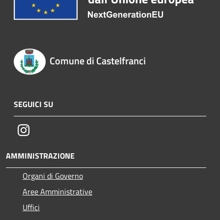
Comune di Castelfranci
SEGUICI SU
Instagram
AMMINISTRAZIONE
Organi di Governo
Aree Amministrative
Uffici