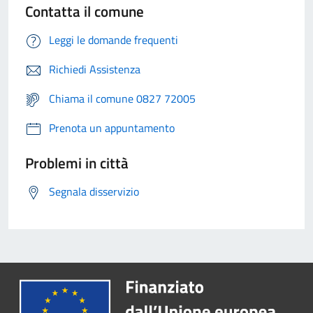
Contatta il comune
Leggi le domande frequenti
Richiedi Assistenza
Chiama il comune 0827 72005
Prenota un appuntamento
Problemi in città
Segnala disservizio