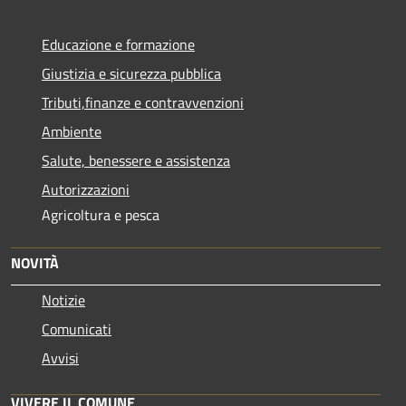
Educazione e formazione
Giustizia e sicurezza pubblica
Tributi,finanze e contravvenzioni
Ambiente
Salute, benessere e assistenza
Autorizzazioni
Agricoltura e pesca
NOVITÀ
Notizie
Comunicati
Avvisi
VIVERE IL COMUNE