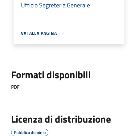
Ufficio Segreteria Generale
VAI ALLA PAGINA
Formati disponibili
PDF
Licenza di distribuzione
Pubblico dominio