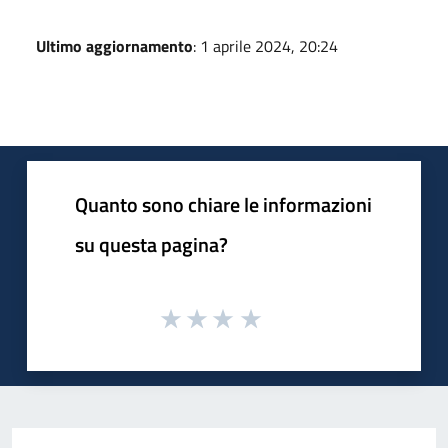
Ultimo aggiornamento
: 1 aprile 2024, 20:24
Quanto sono chiare le informazioni
su questa pagina?