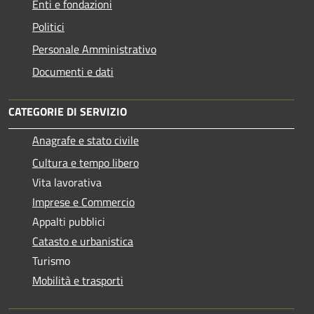
Enti e fondazioni
Politici
Personale Amministrativo
Documenti e dati
CATEGORIE DI SERVIZIO
Anagrafe e stato civile
Cultura e tempo libero
Vita lavorativa
Imprese e Commercio
Appalti pubblici
Catasto e urbanistica
Turismo
Mobilità e trasporti