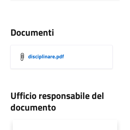
Documenti
disciplinare.pdf
Ufficio responsabile del
documento