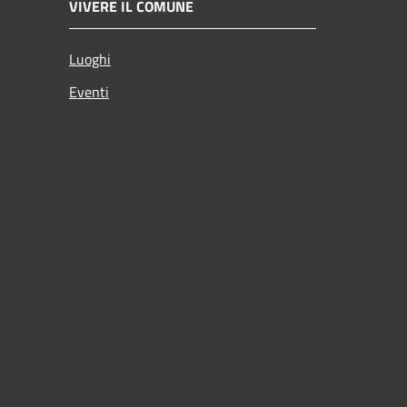
VIVERE IL COMUNE
Luoghi
Eventi