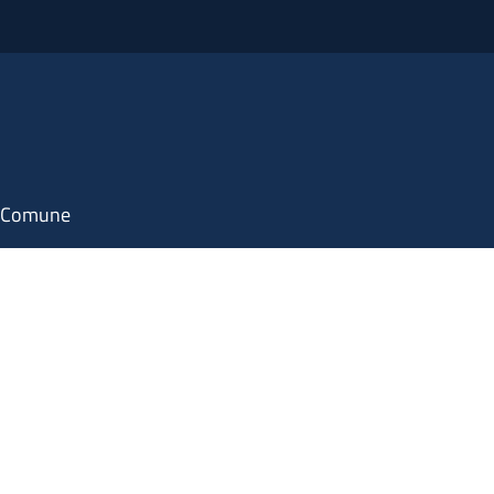
il Comune