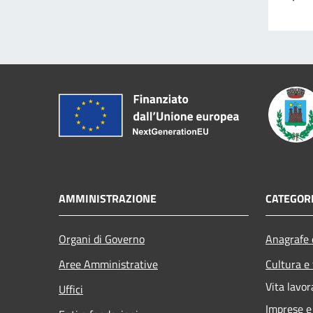
AMMINISTRAZIONE
CATEGORI
Organi di Governo
Anagrafe e
Aree Amministrative
Cultura e
Vita lavor
Uffici
Imprese 