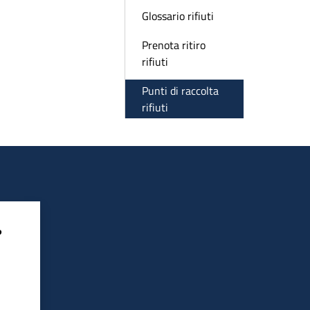
Glossario rifiuti
Prenota ritiro
rifiuti
Punti di raccolta
rifiuti
?