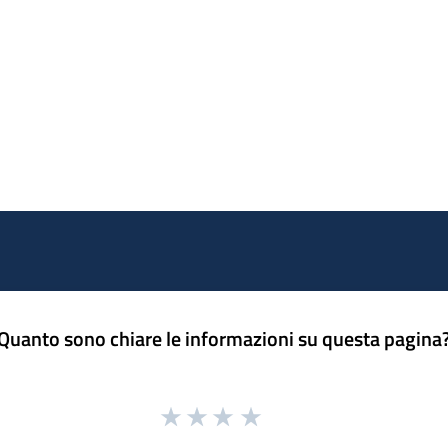
Quanto sono chiare le informazioni su questa pagina