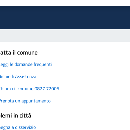
atta il comune
Leggi le domande frequenti
Richiedi Assistenza
Chiama il comune 0827 72005
Prenota un appuntamento
lemi in città
Segnala disservizio