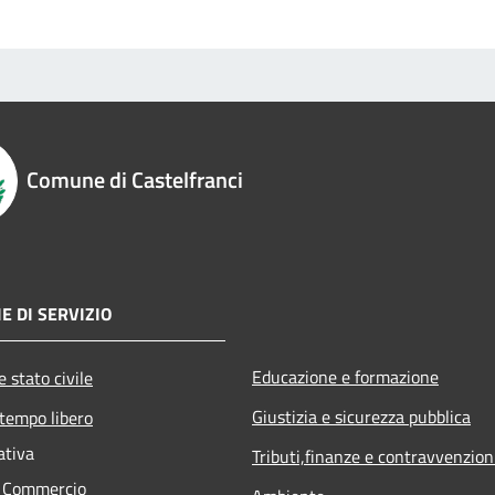
Comune di Castelfranci
E DI SERVIZIO
Educazione e formazione
 stato civile
Giustizia e sicurezza pubblica
 tempo libero
ativa
Tributi,finanze e contravvenzion
e Commercio