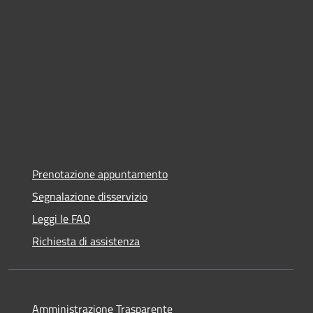
Prenotazione appuntamento
Segnalazione disservizio
Leggi le FAQ
Richiesta di assistenza
Amministrazione Trasparente