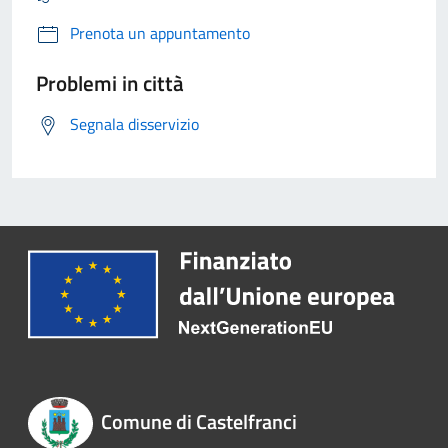
Prenota un appuntamento
Problemi in città
Segnala disservizio
Comune di Castelfranci