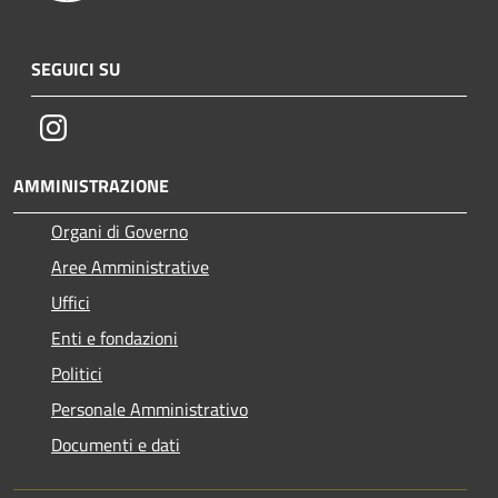
SEGUICI SU
Instagram
AMMINISTRAZIONE
Organi di Governo
Aree Amministrative
Uffici
Enti e fondazioni
Politici
Personale Amministrativo
Documenti e dati