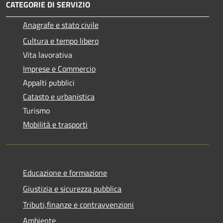
CATEGORIE DI SERVIZIO
Anagrafe e stato civile
Cultura e tempo libero
Vita lavorativa
Imprese e Commercio
Appalti pubblici
Catasto e urbanistica
Turismo
Mobilità e trasporti
Educazione e formazione
Giustizia e sicurezza pubblica
Tributi,finanze e contravvenzioni
Ambiente