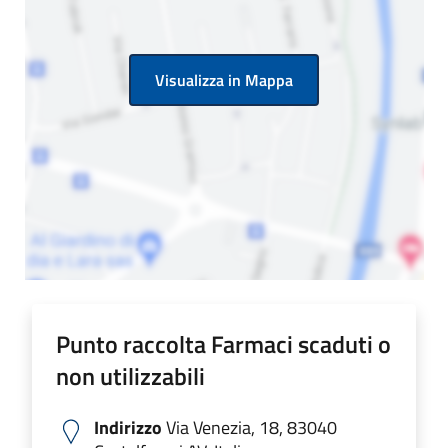
Visualizza in Mappa
Punto raccolta Farmaci scaduti o
non utilizzabili
Indirizzo
Via Venezia, 18, 83040