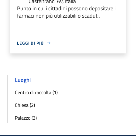
Castelfranci AV, Italia
Punto in cui i cittadini possono depositare i
farmaci non più utilizzabili o scaduti.
LEGGI DI PIÙ
Luoghi
Centro di raccolta (1)
Chiesa (2)
Palazzo (3)