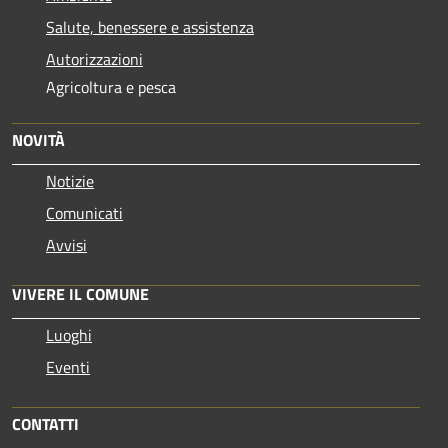
Salute, benessere e assistenza
Autorizzazioni
Agricoltura e pesca
NOVITÀ
Notizie
Comunicati
Avvisi
VIVERE IL COMUNE
Luoghi
Eventi
CONTATTI