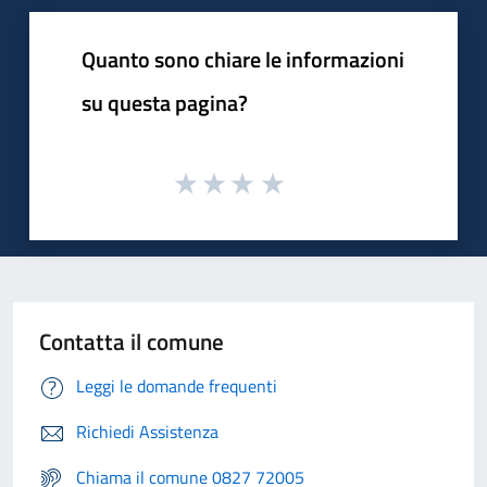
Quanto sono chiare le informazioni
su questa pagina?
Contatta il comune
Leggi le domande frequenti
Richiedi Assistenza
Chiama il comune 0827 72005