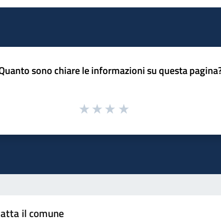
Quanto sono chiare le informazioni su questa pagina
atta il comune