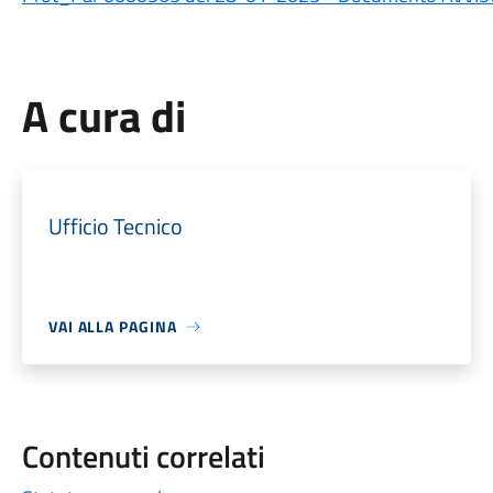
A cura di
Ufficio Tecnico
VAI ALLA PAGINA
Contenuti correlati