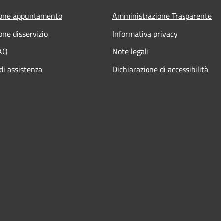
ione appuntamento
Amministrazione Trasparente
one disservizio
Informativa privacy
FAQ
Note legali
di assistenza
Dichiarazione di accessibilità