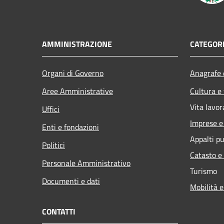
AMMINISTRAZIONE
CATEGORI
Organi di Governo
Anagrafe e
Aree Amministrative
Cultura e
Vita lavor
Uffici
Imprese 
Enti e fondazioni
Appalti pu
Politici
Catasto e
Personale Amministrativo
Turismo
Documenti e dati
Mobilità e
CONTATTI