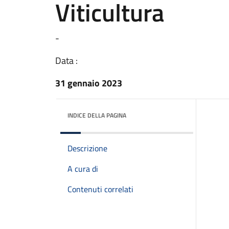
Viticultura
-
Data :
31 gennaio 2023
INDICE DELLA PAGINA
Descrizione
A cura di
Contenuti correlati