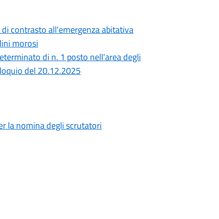
 di contrasto all'emergenza abitativa
lini morosi
eterminato di n. 1 posto nell'area degli
olloquio del 20.12.2025
 la nomina degli scrutatori