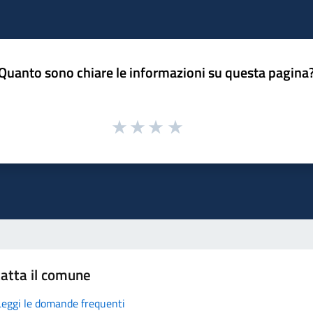
Quanto sono chiare le informazioni su questa pagina
atta il comune
Leggi le domande frequenti