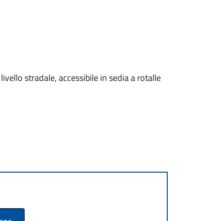
ivello stradale, accessibile in sedia a rotalle