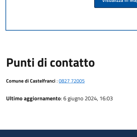
Visualizza in M
Punti di contatto
Comune di Castelfranci
:
0827 72005
Ultimo aggiornamento
: 6 giugno 2024, 16:03