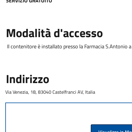
SERVIZIO GRATUITO
Modalità d'accesso
Il contenitore è installato presso la Farmacia S.Antonio a l
Indirizzo
Via Venezia, 18, 83040 Castelfranci AV, Italia