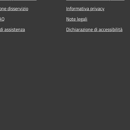
one disservizio
Informativa privacy
FAQ
Note legali
di assistenza
Dichiarazione di accessibilità