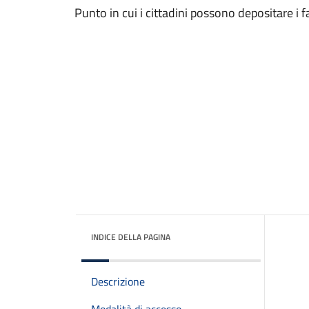
Punto in cui i cittadini possono depositare i fa
INDICE DELLA PAGINA
Descrizione