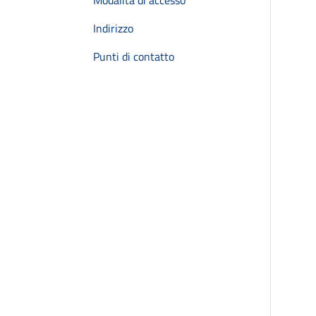
Modalità di accesso
Indirizzo
Punti di contatto