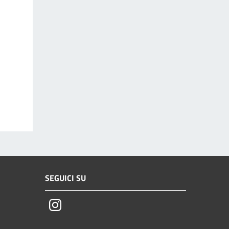
SEGUICI SU
Instagram