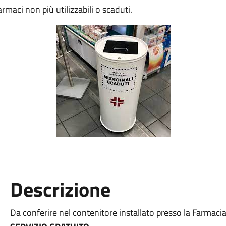
rmaci non più utilizzabili o scaduti.
Descrizione
Da conferire nel contenitore installato presso la Farmac