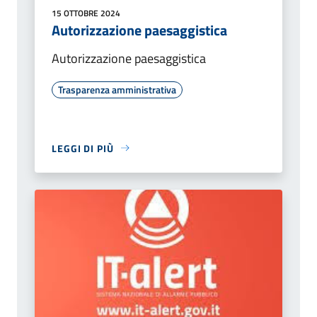
15 OTTOBRE 2024
Autorizzazione paesaggistica
Autorizzazione paesaggistica
Trasparenza amministrativa
LEGGI DI PIÙ