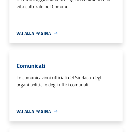
vita culturale nel Comune.
VAI ALLA PAGINA
Comunicati
Le comunicazioni ufficiali del Sindaco, degli
organi politici e degli uffici comunali.
VAI ALLA PAGINA