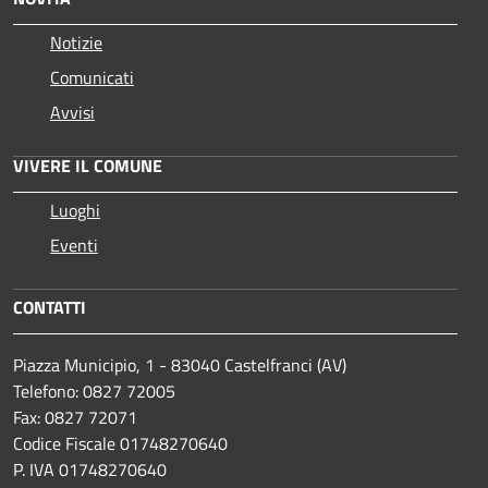
Notizie
Comunicati
Avvisi
VIVERE IL COMUNE
Luoghi
Eventi
CONTATTI
Piazza Municipio, 1 - 83040 Castelfranci (AV)
Telefono: 0827 72005
Fax: 0827 72071
Codice Fiscale 01748270640
P. IVA 01748270640