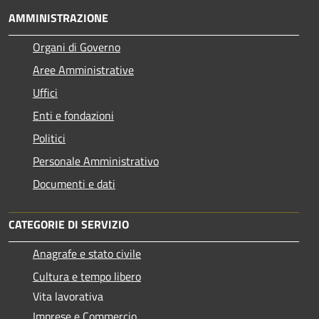
AMMINISTRAZIONE
Organi di Governo
Aree Amministrative
Uffici
Enti e fondazioni
Politici
Personale Amministrativo
Documenti e dati
CATEGORIE DI SERVIZIO
Anagrafe e stato civile
Cultura e tempo libero
Vita lavorativa
Imprese e Commercio