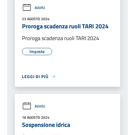
AVVISI
23 AGOSTO 2024
Proroga scadenza ruoli TARI 2024
Proroga scadenza ruoli TARI 2024
Imposte
LEGGI DI PIÙ
AVVISI
16 AGOSTO 2024
Sospensione idrica