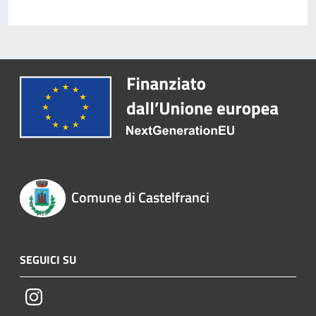
Comune di Castelfranci
SEGUICI SU
Instagram