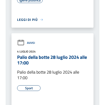
Igiene pubblica
LEGGI DI PIÙ
AVVISI
4 LUGLIO 2024
Palio della botte 28 luglio 2024 alle
17:00
Palio della botte 28 luglio 2024 alle
17:00
Sport