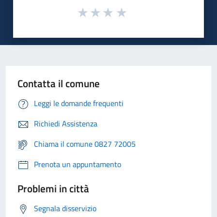
Contatta il comune
Leggi le domande frequenti
Richiedi Assistenza
Chiama il comune 0827 72005
Prenota un appuntamento
Problemi in città
Segnala disservizio