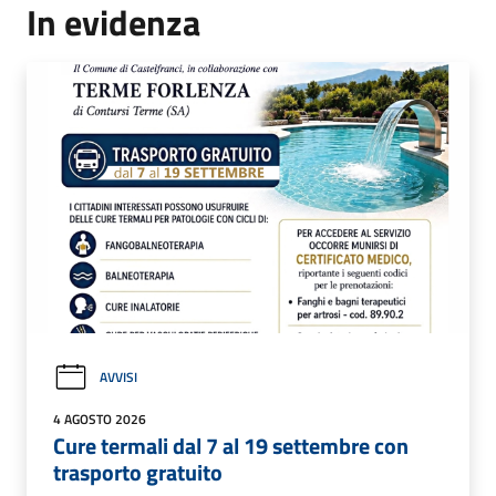
In evidenza
AVVISI
4 AGOSTO 2026
Cure termali dal 7 al 19 settembre con
trasporto gratuito