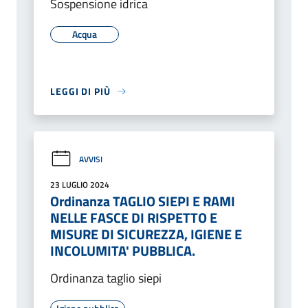
Sospensione idrica
Acqua
LEGGI DI PIÙ
AVVISI
23 LUGLIO 2024
Ordinanza TAGLIO SIEPI E RAMI
NELLE FASCE DI RISPETTO E
MISURE DI SICUREZZA, IGIENE E
INCOLUMITA' PUBBLICA.
Ordinanza taglio siepi