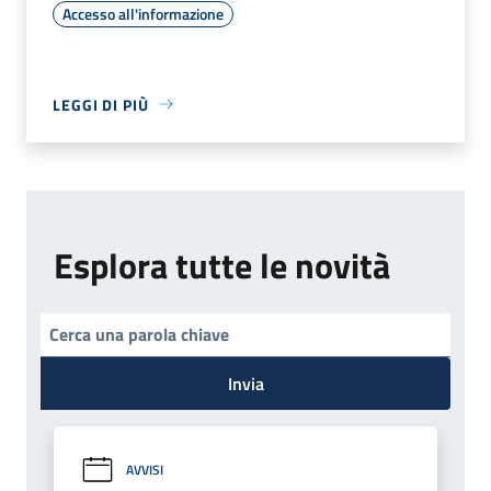
Accesso all'informazione
LEGGI DI PIÙ
Esplora tutte le novità
Invia
AVVISI