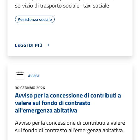
servizio di trasporto sociale- taxi sociale
Assistenza sociale
LEGGI DI PIÙ
AVVISI
30 GENNAIO 2026
Avviso per la concessione di contributi a
valere sul fondo di contrasto
all'emergenza abitativa
Avviso per la concessione di contributi a valere
sul fondo di contrasto all'emergenza abitativa