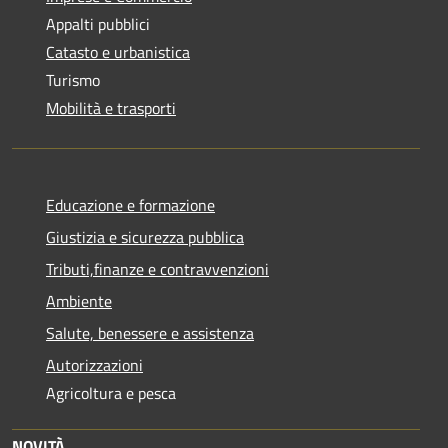
Appalti pubblici
Catasto e urbanistica
Turismo
Mobilità e trasporti
Educazione e formazione
Giustizia e sicurezza pubblica
Tributi,finanze e contravvenzioni
Ambiente
Salute, benessere e assistenza
Autorizzazioni
Agricoltura e pesca
NOVITÀ