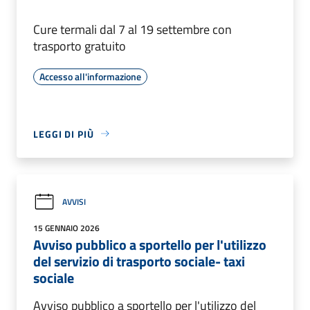
Cure termali dal 7 al 19 settembre con
trasporto gratuito
Accesso all'informazione
LEGGI DI PIÙ
AVVISI
15 GENNAIO 2026
Avviso pubblico a sportello per l'utilizzo
del servizio di trasporto sociale- taxi
sociale
Avviso pubblico a sportello per l'utilizzo del