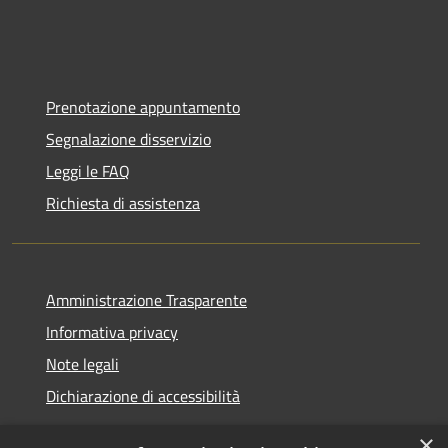
Prenotazione appuntamento
Segnalazione disservizio
Leggi le FAQ
Richiesta di assistenza
Amministrazione Trasparente
Informativa privacy
Note legali
Dichiarazione di accessibilità
×