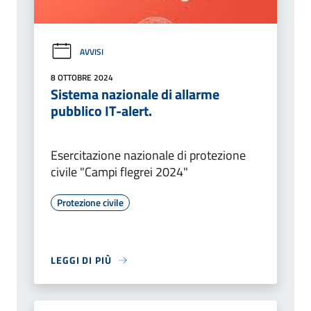
AVVISI
8 OTTOBRE 2024
Sistema nazionale di allarme
pubblico IT-alert.
Esercitazione nazionale di protezione
civile "Campi flegrei 2024"
Protezione civile
LEGGI DI PIÙ