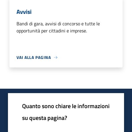
Avvisi
Bandi di gara, avvisi di concorso e tutte le
opportunità per cittadini e imprese.
VAI ALLA PAGINA
Quanto sono chiare le informazioni
su questa pagina?