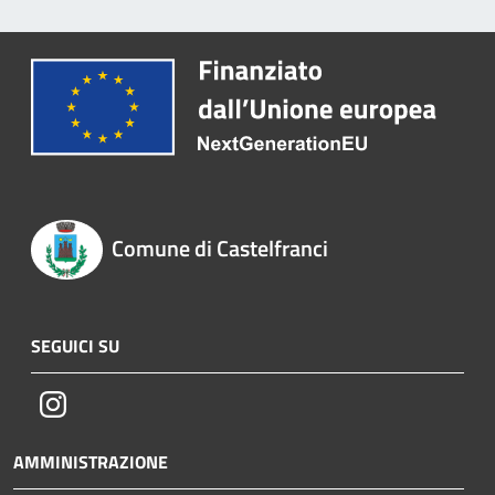
Comune di Castelfranci
SEGUICI SU
Instagram
AMMINISTRAZIONE