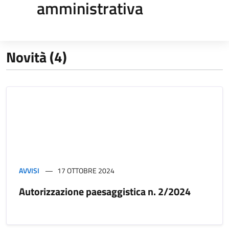
amministrativa
Novità (4)
AVVISI
17 OTTOBRE 2024
Autorizzazione paesaggistica n. 2/2024