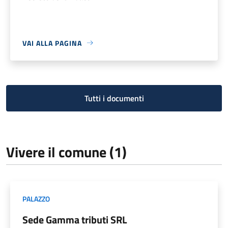
VAI ALLA PAGINA
Tutti i documenti
Vivere il comune (1)
PALAZZO
Sede Gamma tributi SRL