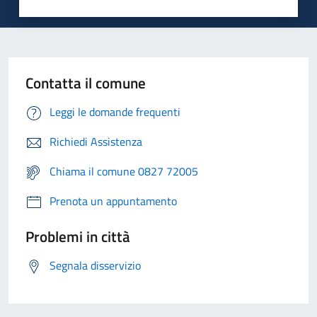
Contatta il comune
Leggi le domande frequenti
Richiedi Assistenza
Chiama il comune 0827 72005
Prenota un appuntamento
Problemi in città
Segnala disservizio