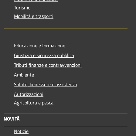
Turismo
Mobilità e trasporti
Educazione e formazione
Giustizia e sicurezza pubblica
Tributi,finanze e contravvenzioni
Ambiente
Salute, benessere e assistenza
Autorizzazioni
Agricoltura e pesca
NOVITÀ
Notizie