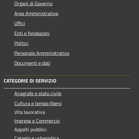
Organi di Governo
Aree Amministrative
Uffici
Enti e fondazioni
Politici
Personale Amministrativo
Documenti e dati
CATEGORIE DI SERVIZIO
Anagrafe e stato civile
Cultura e tempo libero
Vita lavorativa
Imprese e Commercio
Appalti pubblici
Catasto e urbanistica