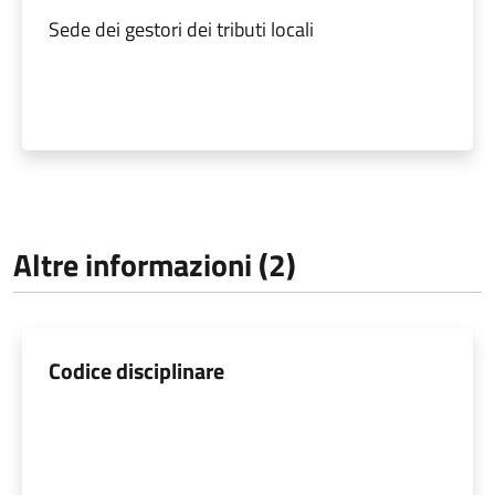
Sede dei gestori dei tributi locali
Altre informazioni (2)
Codice disciplinare