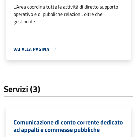
L'Area coordina tutte le attività di diretto supporto
operativo e di pubbliche relazioni, oltre che
gestionale.
VAI ALLA PAGINA
Servizi (3)
Comunicazione di conto corrente dedicato
ad appalti e commesse pubbliche