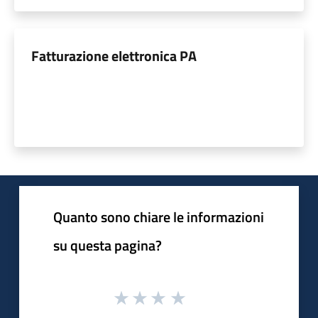
Fatturazione elettronica PA
Quanto sono chiare le informazioni
su questa pagina?