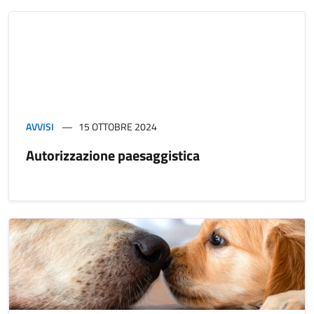
AVVISI
15 OTTOBRE 2024
Autorizzazione paesaggistica