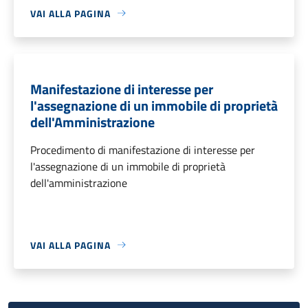
VAI ALLA PAGINA
Manifestazione di interesse per
l'assegnazione di un immobile di proprietà
dell'Amministrazione
Procedimento di manifestazione di interesse per
l'assegnazione di un immobile di proprietà
dell'amministrazione
VAI ALLA PAGINA