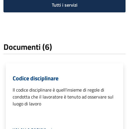
Tutti i servizi
Documenti (6)
Codice disciplinare
Il codice disciplinare è quell'insieme di regole di
condotta che il lavoratore è tenuto ad osservare sul
luogo di lavoro