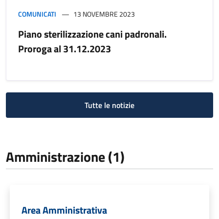
COMUNICATI
13 NOVEMBRE 2023
Piano sterilizzazione cani padronali.
Proroga al 31.12.2023
Tutte le notizie
Amministrazione (1)
Area Amministrativa