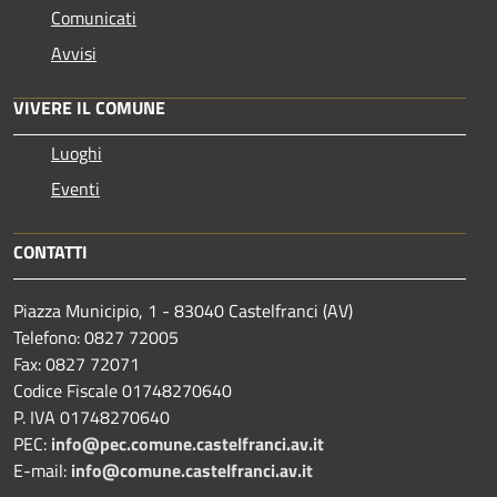
Comunicati
Avvisi
VIVERE IL COMUNE
Luoghi
Eventi
CONTATTI
Piazza Municipio, 1 - 83040 Castelfranci (AV)
Telefono: 0827 72005
Fax: 0827 72071
Codice Fiscale 01748270640
P. IVA 01748270640
PEC:
info@pec.comune.castelfranci.av.it
E-mail:
info@comune.castelfranci.av.it