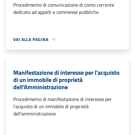
Procedimento di comunicazione di conto corrente
dedicato ad appalti e commesse pubbliche
VAI ALLA PAGINA
Manifestazione di interesse per l'acquisto
di un immobile di proprietà
dell'Amministrazione
Procedimento di manifestazione di interesse per
l'acquisto di un immobile di proprietà
dell'amministrazione